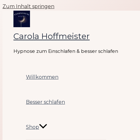
Zum Inhalt springen
Carola Hoffmeister
Hypnose zum Einschlafen & besser schlafen
Willkommen
Besser schlafen
Shop