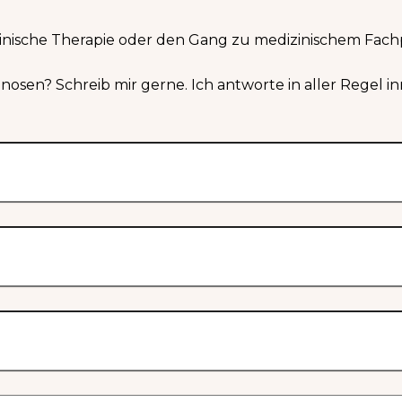
izinische Therapie oder den Gang zu medizinischem Fach
osen? Schreib mir gerne. Ich antworte in aller Regel 