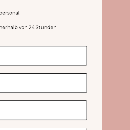
personal.
innerhalb von 24 Stunden