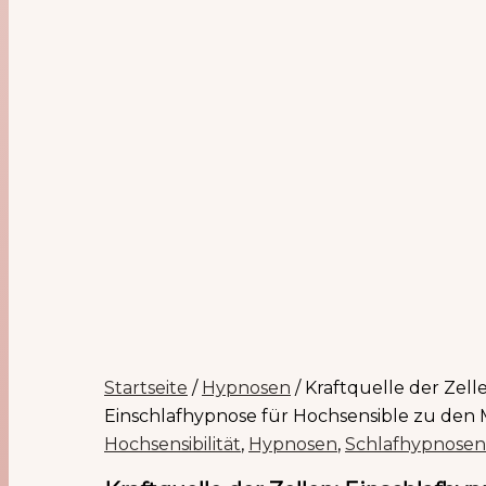
Startseite
/
Hypnosen
/ Kraftquelle der Zell
Einschlafhypnose für Hochsensible zu den
Hochsensibilität
,
Hypnosen
,
Schlafhypnosen