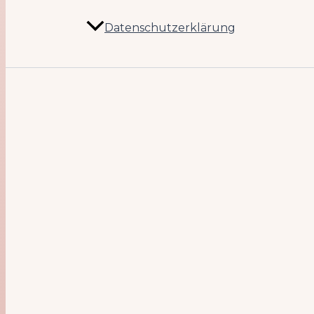
Datenschutzerklärung