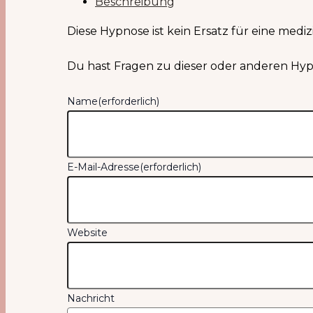
Beschreibung
Diese Hypnose ist kein Ersatz für eine med
Du hast Fragen zu dieser oder anderen Hypn
Name
(erforderlich)
E-Mail-Adresse
(erforderlich)
Website
Nachricht