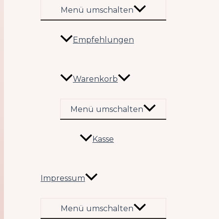
Menü umschalten
Empfehlungen
Warenkorb
Menü umschalten
Kasse
Impressum
Menü umschalten