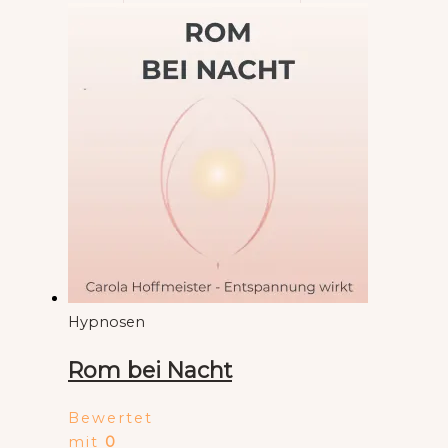
Hypnosen
Rom bei Nacht
Bewertet
mit
0