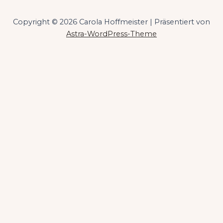
Copyright © 2026 Carola Hoffmeister | Präsentiert von
Astra-WordPress-Theme