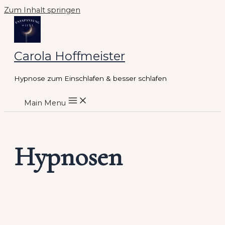
Zum Inhalt springen
Carola Hoffmeister
Hypnose zum Einschlafen & besser schlafen
Main Menu
Hypnosen