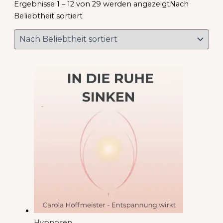
Ergebnisse 1 – 12 von 29 werden angezeigt
Nach
Beliebtheit sortiert
Hypnosen