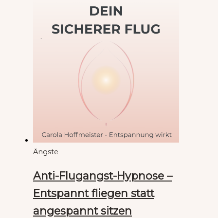
Ängste
Anti-Flugangst-Hypnose –
Entspannt fliegen statt
angespannt sitzen