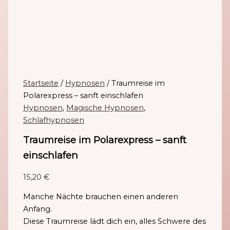
Startseite
/
Hypnosen
/ Traumreise im
Polarexpress – sanft einschlafen
Hypnosen
,
Magische Hypnosen
,
Schlafhypnosen
Traumreise im Polarexpress – sanft
einschlafen
15,20
€
Manche Nächte brauchen einen anderen
Anfang.
Diese Traumreise lädt dich ein, alles Schwere des