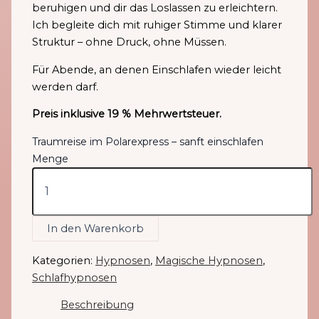
beruhigen und dir das Loslassen zu erleichtern.
Ich begleite dich mit ruhiger Stimme und klarer
Struktur – ohne Druck, ohne Müssen.
Für Abende, an denen Einschlafen wieder leicht
werden darf.
Preis inklusive 19 % Mehrwertsteuer.
Traumreise im Polarexpress – sanft einschlafen
Menge
In den Warenkorb
Kategorien:
Hypnosen
,
Magische Hypnosen
,
Schlafhypnosen
Beschreibung