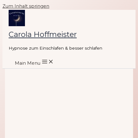
Zum Inhalt springen
Carola Hoffmeister
Hypnose zum Einschlafen & besser schlafen
Main Menu