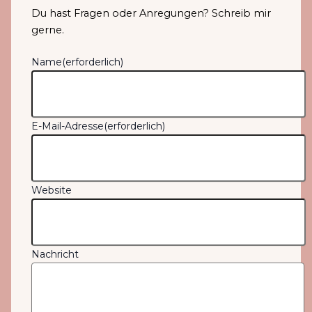
Du hast Fragen oder Anregungen? Schreib mir
gerne.
Name
(erforderlich)
E-Mail-Adresse
(erforderlich)
Website
Nachricht