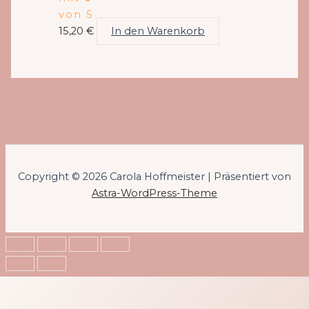
von 5
15,20
€
In den Warenkorb
Copyright © 2026 Carola Hoffmeister | Präsentiert von
Astra-WordPress-Theme