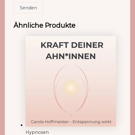
Senden
Ähnliche Produkte
Hypnosen