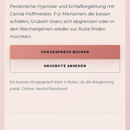
Persönliche Hypnose und Schlafbegleitung mit
Carola Hoffmeister. Für Menschen, die besser
schlafen, Grübeln lösen, sich abgrenzen oder in
den Wechseljahren wieder zur Ruhe finden
möchten.
VORGESPRÄCH BUCHEN
ANGEBOTE ANSEHEN
Ein kurzes Vorgespräch klärt in Ruhe, ob die Begleitung
passt. Online, deutschlandweit.