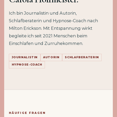
Ich bin Journalistin und Autorin,
Schlafberaterin und Hypnose-Coach nach
Milton Erickson. Mit Entspannung wirkt
begleite ich seit 2021 Menschen beim
Einschlafen und Zurruhekommen.
JOURNALISTIN
AUTORIN
SCHLAFBERATERIN
HYPNOSE-COACH
HÄUFIGE FRAGEN