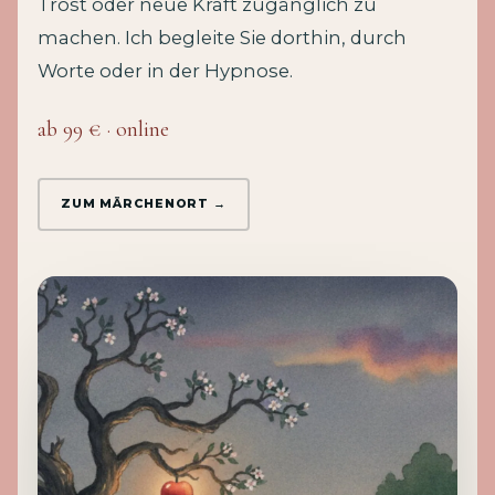
Trost oder neue Kraft zugänglich zu
machen. Ich begleite Sie dorthin, durch
Worte oder in der Hypnose.
ab 99 € · online
ZUM MÄRCHENORT →