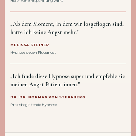
Hörer von Entspannung wirkt
„Ab dem Moment, in dem wir losgeflogen sind,
hatte ich keine Angst mehr."
MELISSA STEINER
Hypnose gegen Flugangst
„Ich finde diese Hypnose super und empfehle sie
meinen Angst-Patient:innen."
DR. DR. NORMAN VON STERNBERG
Praxisbegleitende Hypnose