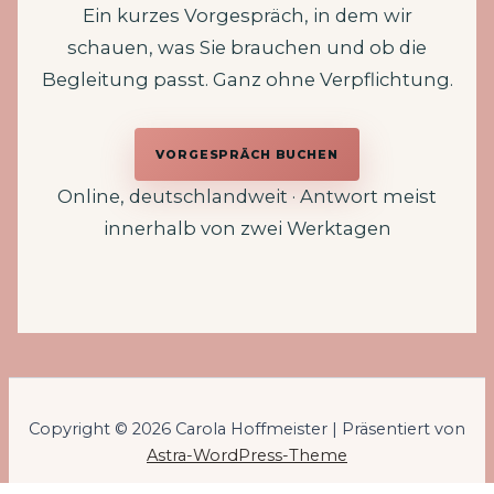
Ein kurzes Vorgespräch, in dem wir
schauen, was Sie brauchen und ob die
Begleitung passt. Ganz ohne Verpflichtung.
VORGESPRÄCH BUCHEN
Online, deutschlandweit · Antwort meist
innerhalb von zwei Werktagen
Copyright © 2026 Carola Hoffmeister | Präsentiert von
Astra-WordPress-Theme