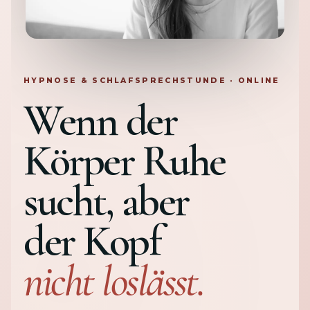
HYPNOSE & SCHLAFSPRECHSTUNDE · ONLINE
Wenn der
Körper Ruhe
sucht, aber
der Kopf
nicht loslässt.