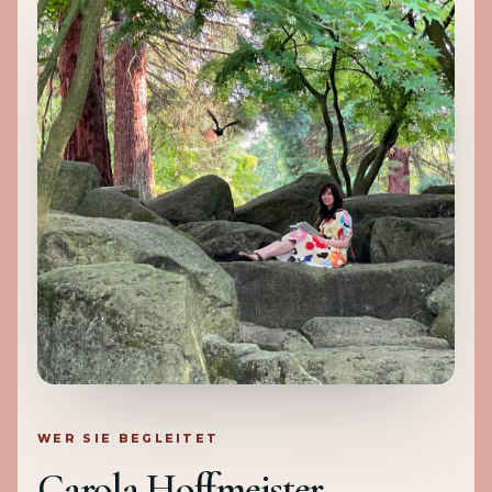
WER SIE BEGLEITET
Carola Hoffmeister.