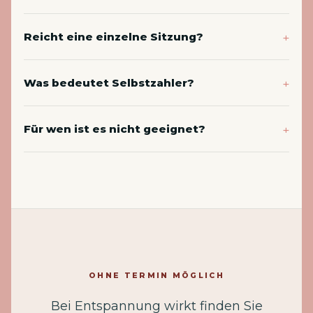
Reicht eine einzelne Sitzung?
Was bedeutet Selbstzahler?
Für wen ist es nicht geeignet?
OHNE TERMIN MÖGLICH
Bei Entspannung wirkt finden Sie