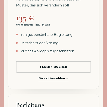
Muster, das sich verändern soll.
135 €
60 Minuten · inkl. MwSt.
ruhige, persönliche Begleitung
Mitschnitt der Sitzung
auf das Anliegen zugeschnitten
TERMIN BUCHEN
Direkt bezahlen →
Begleitung