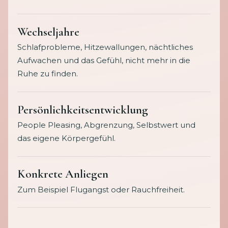
Wechseljahre
Schlafprobleme, Hitzewallungen, nächtliches
Aufwachen und das Gefühl, nicht mehr in die
Ruhe zu finden.
Persönlichkeitsentwicklung
People Pleasing, Abgrenzung, Selbstwert und
das eigene Körpergefühl.
Konkrete Anliegen
Zum Beispiel Flugangst oder Rauchfreiheit.