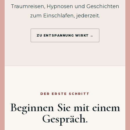
Traumreisen, Hypnosen und Geschichten
zum Einschlafen, jederzeit.
ZU ENTSPANNUNG WIRKT →
DER ERSTE SCHRITT
Beginnen Sie mit einem
Gespräch.