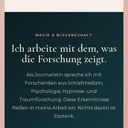
MAGIE & WISSENSCHAFT
Ich arbeite mit dem, was
die Forschung zeigt.
Als Journalistin spreche ich mit
Forschenden aus Schlafmedizin,
Psychologie, Hypnose- und
Traumforschung. Diese Erkenntnisse
fließen in meine Arbeit ein. Nichts davon ist
Esoterik.