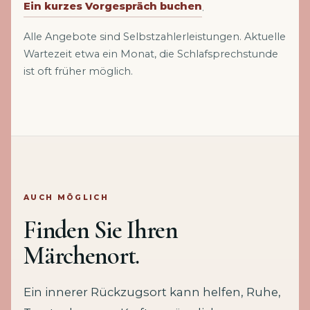
Ein kurzes Vorgespräch buchen
.
Alle Angebote sind Selbstzahlerleistungen. Aktuelle
Wartezeit etwa ein Monat, die Schlafsprechstunde
ist oft früher möglich.
AUCH MÖGLICH
Finden Sie Ihren
Märchenort.
Ein innerer Rückzugsort kann helfen, Ruhe,