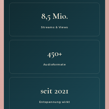
8,5 Mio.
Streams & Views
450+
Audioformate
seit 2021
Entspannung wirkt