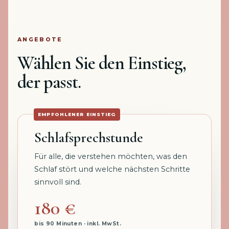
ANGEBOTE
Wählen Sie den Einstieg,
der passt.
EMPFOHLENER EINSTIEG
Schlafsprechstunde
Für alle, die verstehen möchten, was den
Schlaf stört und welche nächsten Schritte
sinnvoll sind.
180 €
bis 90 Minuten · inkl. MwSt.