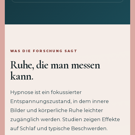
WAS DIE FORSCHUNG SAGT
Ruhe, die man messen
kann.
Hypnose ist ein fokussierter
Entspannungszustand, in dem innere
Bilder und körperliche Ruhe leichter
zugänglich werden. Studien zeigen Effekte
auf Schlaf und typische Beschwerden.