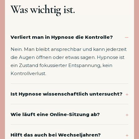
Was wichtig ist.
Verliert man in Hypnose die Kontrolle?
Nein. Man bleibt ansprechbar und kann jederzeit
die Augen öffnen oder etwas sagen. Hypnose ist
ein Zustand fokussierter Entspannung, kein
Kontrollverlust.
Ist Hypnose wissenschaftlich untersucht?
Wie läuft eine Online-Sitzung ab?
Hilft das auch bei Wechseljahren?