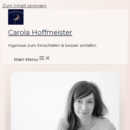
Zum Inhalt springen
Carola Hoffmeister
Hypnose zum Einschlafen & besser schlafen
Main Menu