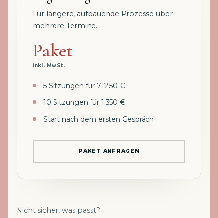
Für längere, aufbauende Prozesse über
mehrere Termine.
Paket
inkl. MwSt.
5 Sitzungen für 712,50 €
10 Sitzungen für 1.350 €
Start nach dem ersten Gespräch
PAKET ANFRAGEN
Nicht sicher, was passt?