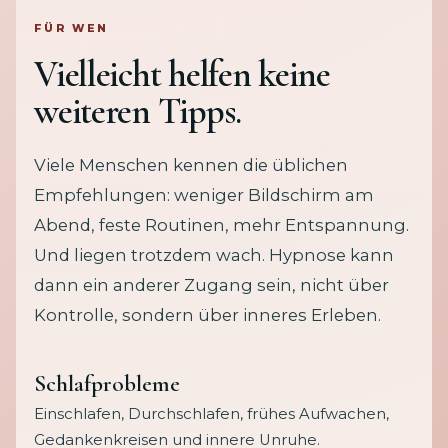
FÜR WEN
Vielleicht helfen keine
weiteren Tipps.
Viele Menschen kennen die üblichen
Empfehlungen: weniger Bildschirm am
Abend, feste Routinen, mehr Entspannung.
Und liegen trotzdem wach. Hypnose kann
dann ein anderer Zugang sein, nicht über
Kontrolle, sondern über inneres Erleben.
Schlafprobleme
Einschlafen, Durchschlafen, frühes Aufwachen,
Gedankenkreisen und innere Unruhe.