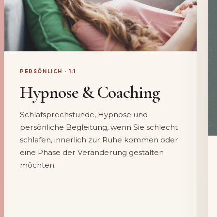
PERSÖNLICH · 1:1
Hypnose & Coaching
Schlafsprechstunde, Hypnose und
persönliche Begleitung, wenn Sie schlecht
schlafen, innerlich zur Ruhe kommen oder
eine Phase der Veränderung gestalten
möchten.