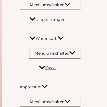
Menü umschalten
Empfehlungen
Warenkorb
Menü umschalten
Kasse
Impressum
Menü umschalten