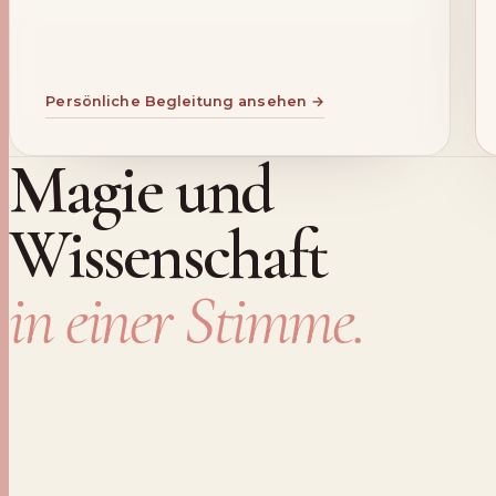
Persönliche Begleitung ansehen →
Magie und
Wissenschaft
in einer Stimme.