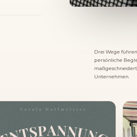
Drei Wege führen 
persönliche Begl
maßgeschneiderte
Unternehmen.