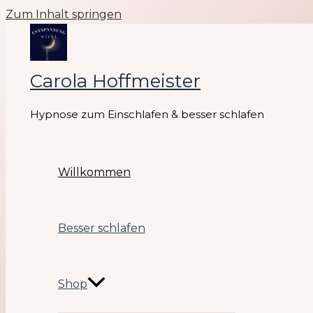
Zum Inhalt springen
Carola Hoffmeister
Hypnose zum Einschlafen & besser schlafen
Willkommen
Besser schlafen
Shop