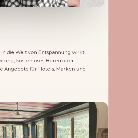
in die Welt von Entspannung wirkt:
eitung, kostenloses Hören oder
 Angebote für Hotels, Marken und