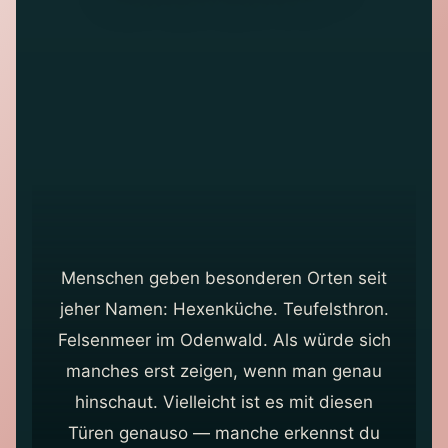
Menschen geben besonderen Orten seit
jeher Namen: Hexenküche. Teufelsthron.
Felsenmeer im Odenwald. Als würde sich
manches erst zeigen, wenn man genau
hinschaut. Vielleicht ist es mit diesen
Türen genauso — manche erkennst du