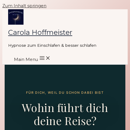
Zum Inhalt springen
Carola Hoffmeister
Hypnose zum Einschlafen & besser schlafen
Main Menu
FÜR DICH, WEIL DU SCHON DABEI BIST
Wohin führt dich
deine Reise?