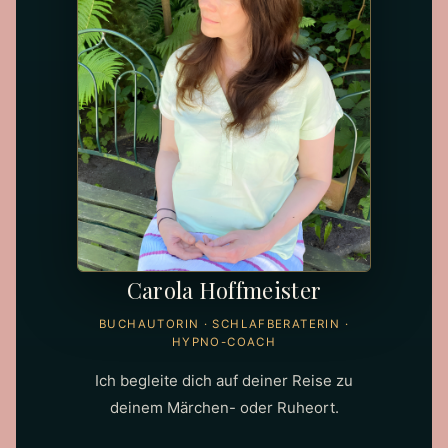
Carola Hoffmeister
BUCHAUTORIN · SCHLAFBERATERIN ·
HYPNO-COACH
Ich begleite dich auf deiner Reise zu
deinem Märchen- oder Ruheort.