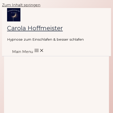
Zum Inhalt springen
Carola Hoffmeister
Hypnose zum Einschlafen & besser schlafen
Main Menu