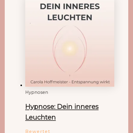
Hypnosen
Hypnose: Dein inneres
Leuchten
Bewertet