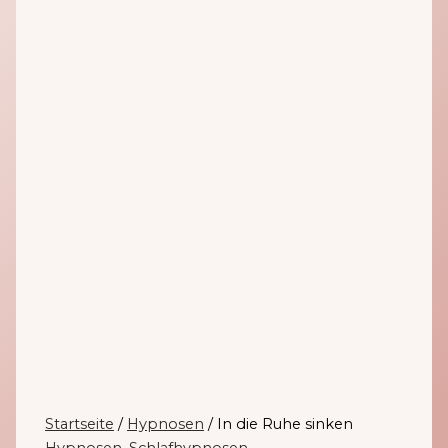
Startseite
/
Hypnosen
/ In die Ruhe sinken