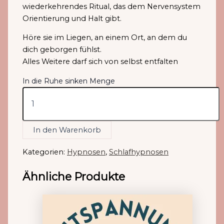
wiederkehrendes Ritual, das dem Nervensystem
Orientierung und Halt gibt.
Höre sie im Liegen, an einem Ort, an dem du
dich geborgen fühlst.
Alles Weitere darf sich von selbst entfalten
In die Ruhe sinken Menge
In den Warenkorb
Kategorien:
Hypnosen
,
Schlafhypnosen
Ähnliche Produkte