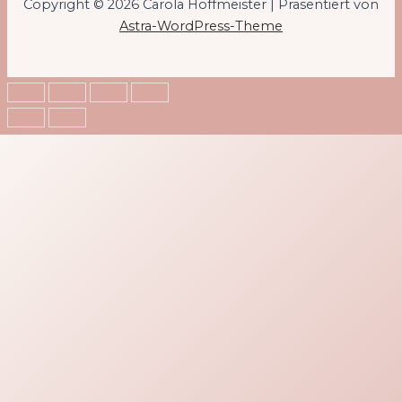
Copyright © 2026 Carola Hoffmeister | Präsentiert von
Astra-WordPress-Theme