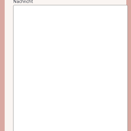
Nachricht