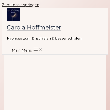
Zum Inhalt springen
Carola Hoffmeister
Hypnose zum Einschlafen & besser schlafen
Main Menu