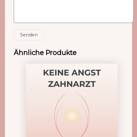
Senden
Ähnliche Produkte