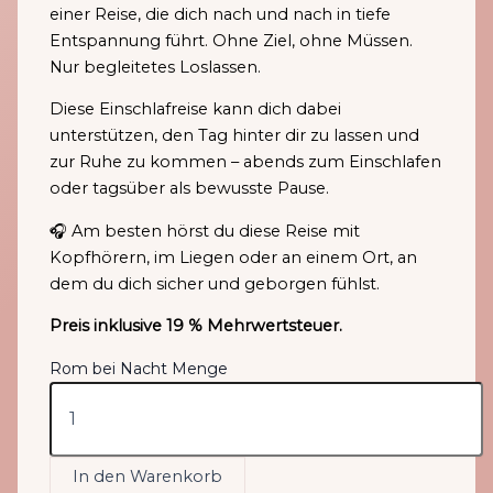
einer Reise, die dich nach und nach in tiefe
Entspannung führt. Ohne Ziel, ohne Müssen.
Nur begleitetes Loslassen.
Diese Einschlafreise kann dich dabei
unterstützen, den Tag hinter dir zu lassen und
zur Ruhe zu kommen – abends zum Einschlafen
oder tagsüber als bewusste Pause.
🎧 Am besten hörst du diese Reise mit
Kopfhörern, im Liegen oder an einem Ort, an
dem du dich sicher und geborgen fühlst.
Preis inklusive 19 % Mehrwertsteuer.
Rom bei Nacht Menge
In den Warenkorb