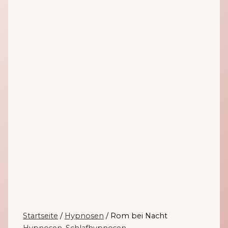
Startseite
/
Hypnosen
/ Rom bei Nacht