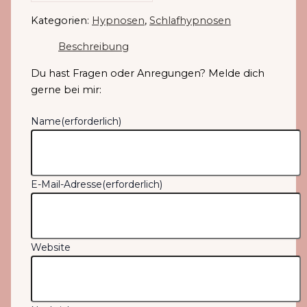
Kategorien:
Hypnosen
,
Schlafhypnosen
Beschreibung
Du hast Fragen oder Anregungen? Melde dich
gerne bei mir:
Name
(erforderlich)
E-Mail-Adresse
(erforderlich)
Website