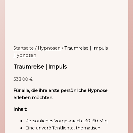
Startseite
/
Hypnosen
/ Traumreise | Impuls
Hypnosen
Traumreise | Impuls
333,00
€
Für alle, die ihre erste persönliche Hypnose
erleben möchten.
Inhalt:
Persönliches Vorgespräch (30–60 Min)
Eine unveröffentlichte, thematisch