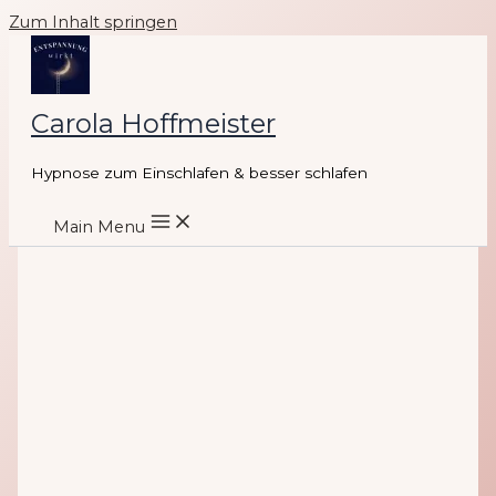
Zum Inhalt springen
Carola Hoffmeister
Hypnose zum Einschlafen & besser schlafen
Main Menu