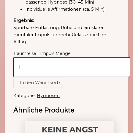
passende Hypnose (30–45 Min)
Individuelle Affirmationen (ca. 5 Min)
Ergebnis:
Spürbare Entlastung, Ruhe und ein klarer
mentaler Impuls für mehr Gelassenheit im
Alltag.
Traumreise | Impuls Menge
In den Warenkorb
Kategorie:
Hypnosen
Ähnliche Produkte