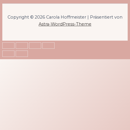
Copyright © 2026 Carola Hoffmeister | Präsentiert von
Astra-WordPress-Theme