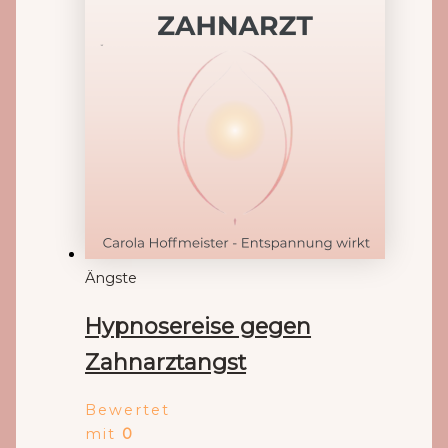
Ängste
Hypnosereise gegen
Zahnarztangst
Bewertet
mit
0