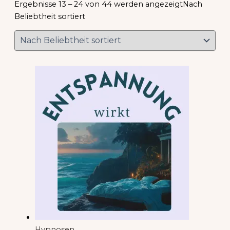
Ergebnisse 13 – 24 von 44 werden angezeigt
Nach
Beliebtheit sortiert
Hypnosen