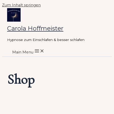
Zum Inhalt springen
Carola Hoffmeister
Hypnose zum Einschlafen & besser schlafen
Main Menu
Shop