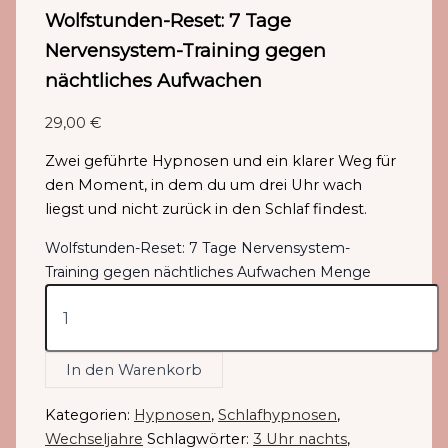
Wolfstunden-Reset: 7 Tage
Nervensystem-Training gegen
nächtliches Aufwachen
29,00
€
Zwei geführte Hypnosen und ein klarer Weg für
den Moment, in dem du um drei Uhr wach
liegst und nicht zurück in den Schlaf findest.
Wolfstunden-Reset: 7 Tage Nervensystem-
Training gegen nächtliches Aufwachen Menge
In den Warenkorb
Kategorien:
Hypnosen
,
Schlafhypnosen
,
Wechseljahre
Schlagwörter:
3 Uhr nachts
,