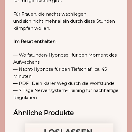
für ruhige Nächte gibt.
Für Frauen, die nachts wachliegen
und sich nicht mehr allein durch diese Stunden
kämpfen wollen.
Im Reset enthalten:
— Wolfstunden-Hypnose · für den Moment des
Aufwachens
— Nacht-Hypnose für den Tiefschlaf · ca. 45
Minuten
— PDF · Dein klarer Weg durch die Wolfstunde
— 7 Tage Nervensystem-Training für nachhaltige
Regulation
Ähnliche Produkte