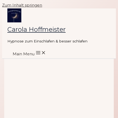
Zum Inhalt springen
Carola Hoffmeister
Hypnose zum Einschlafen & besser schlafen
Main Menu