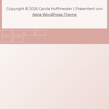
Copyright © 2026 Carola Hoffmeister | Präsentiert von
Astra-WordPress-Theme