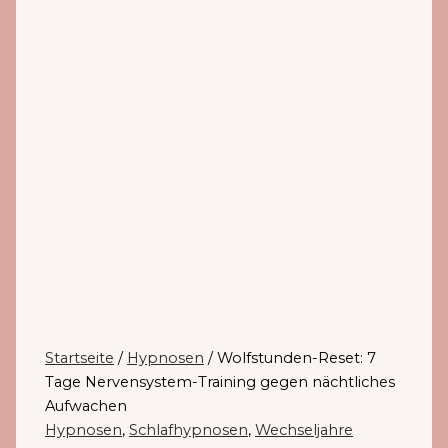
Startseite
/
Hypnosen
/ Wolfstunden-Reset: 7
Tage Nervensystem-Training gegen nächtliches
Aufwachen
Hypnosen
,
Schlafhypnosen
,
Wechseljahre