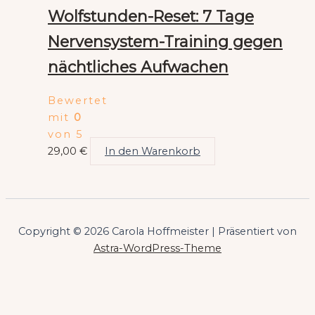
Wolfstunden-Reset: 7 Tage
Nervensystem-Training gegen
nächtliches Aufwachen
Bewertet
mit
0
von 5
29,00
€
In den Warenkorb
Copyright © 2026 Carola Hoffmeister | Präsentiert von
Astra-WordPress-Theme