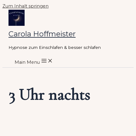
Zum Inhalt springen
Carola Hoffmeister
Hypnose zum Einschlafen & besser schlafen
Main Menu
3 Uhr nachts