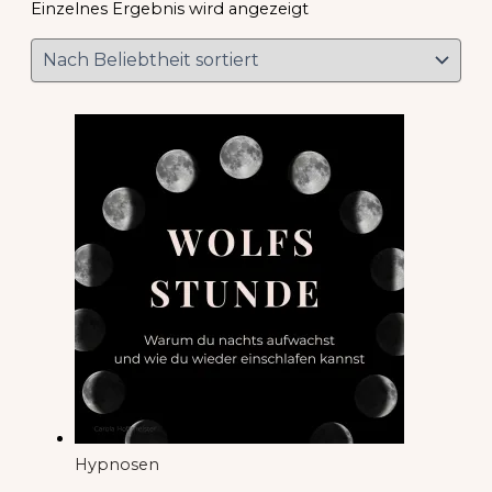
Einzelnes Ergebnis wird angezeigt
Hypnosen