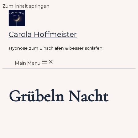
Zum Inhalt springen
Carola Hoffmeister
Hypnose zum Einschlafen & besser schlafen
Main Menu
Grübeln Nacht