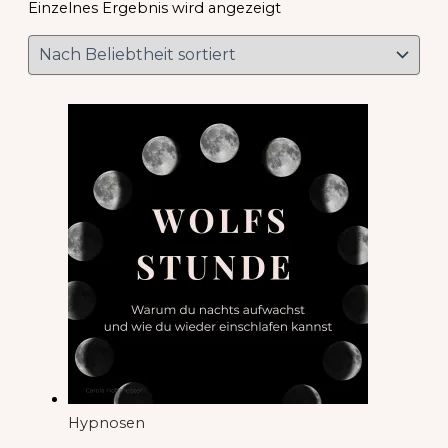
Einzelnes Ergebnis wird angezeigt
Hypnosen