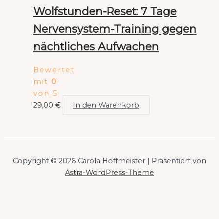
Wolfstunden-Reset: 7 Tage
Nervensystem-Training gegen
nächtliches Aufwachen
Bewertet
mit
0
von 5
29,00
€
In den Warenkorb
Copyright © 2026 Carola Hoffmeister | Präsentiert von
Astra-WordPress-Theme