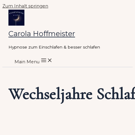
Zum Inhalt springen
Carola Hoffmeister
Hypnose zum Einschlafen & besser schlafen
Main Menu
Wechseljahre Schla