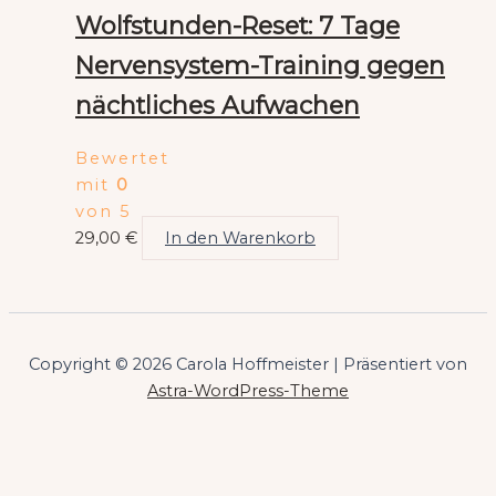
Wolfstunden-Reset: 7 Tage
Nervensystem-Training gegen
nächtliches Aufwachen
Bewertet
mit
0
von 5
29,00
€
In den Warenkorb
Copyright © 2026 Carola Hoffmeister | Präsentiert von
Astra-WordPress-Theme