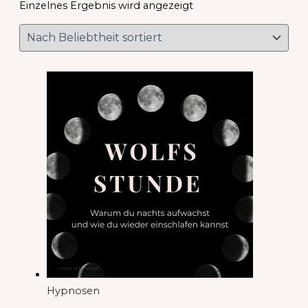
Einzelnes Ergebnis wird angezeigt
Hypnosen