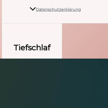
Datenschutzerklärung
Tiefschlaf