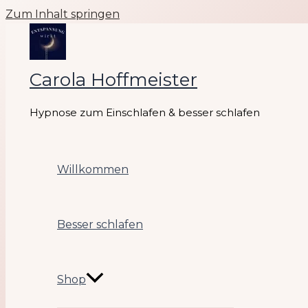
Zum Inhalt springen
Carola Hoffmeister
Hypnose zum Einschlafen & besser schlafen
Willkommen
Besser schlafen
Shop