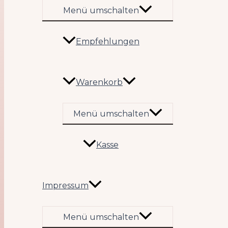
Menü umschalten
Empfehlungen
Warenkorb
Menü umschalten
Kasse
Impressum
Menü umschalten