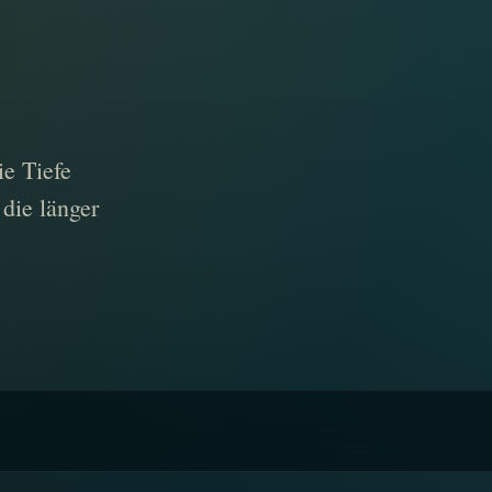
ie Tiefe
die länger