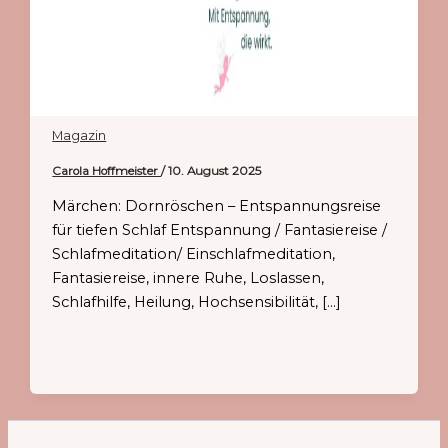
Magazin
Carola Hoffmeister
/
10. August 2025
Märchen: Dornröschen – Entspannungsreise
für tiefen Schlaf Entspannung / Fantasiereise /
Schlafmeditation/ Einschlafmeditation,
Fantasiereise, innere Ruhe, Loslassen,
Schlafhilfe, Heilung, Hochsensibilität, […]