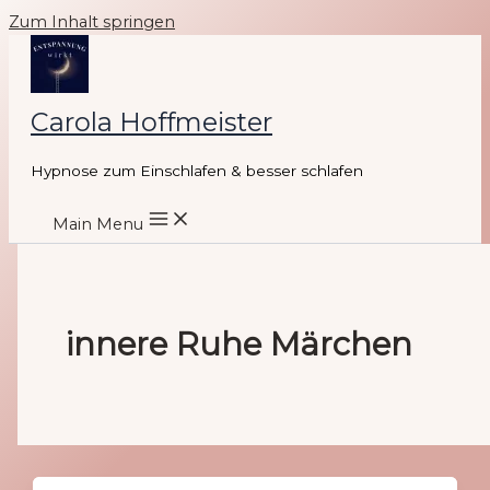
Zum Inhalt springen
Carola Hoffmeister
Hypnose zum Einschlafen & besser schlafen
Main Menu
innere Ruhe Märchen