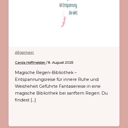
Allgemein
Carola Hoffmeister
/
8. August 2025
Magische Regen-Bibliothek –
Entspannungsreise für innere Ruhe und
Weisheheit Geführte Fantasiereise in eine
magische Bibliothek bei sanftem Regen. Du
findest […]