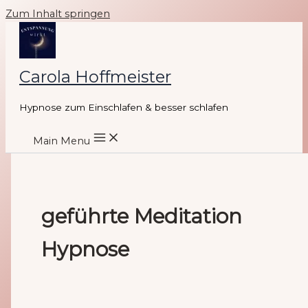
Zum Inhalt springen
Carola Hoffmeister
Hypnose zum Einschlafen & besser schlafen
Main Menu
geführte Meditation
Hypnose