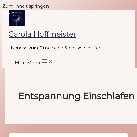
Zum Inhalt springen
Carola Hoffmeister
Hypnose zum Einschlafen & besser schlafen
Main Menu
Entspannung Einschlafen