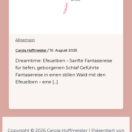
Allgemein
Carola Hoffmeister
/
10. August 2025
Dreamtime: Efeuelben – Sanfte Fantasiereise
für tiefen, geborgenen Schlaf Geführte
Fantasiereise in einen stillen Wald mit den
Efeuelben – eine […]
Copyright © 2026 Carola Hoffmeister | Präsentiert von