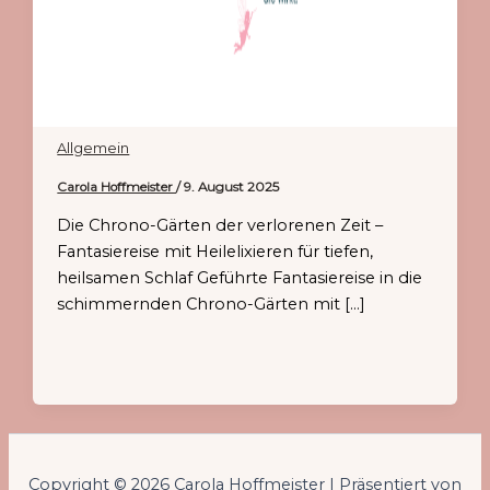
Allgemein
Carola Hoffmeister
/
9. August 2025
Die Chrono-Gärten der verlorenen Zeit –
Fantasiereise mit Heilelixieren für tiefen,
heilsamen Schlaf Geführte Fantasiereise in die
schimmernden Chrono-Gärten mit […]
Copyright © 2026 Carola Hoffmeister | Präsentiert von