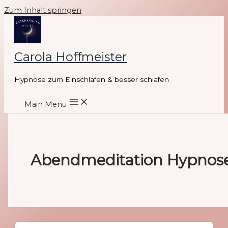
Zum Inhalt springen
Carola Hoffmeister
Hypnose zum Einschlafen & besser schlafen
Main Menu
Abendmeditation Hypnos