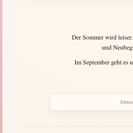
Der Sommer wird leiser
und Neubegi
Im September geht es 
Editori