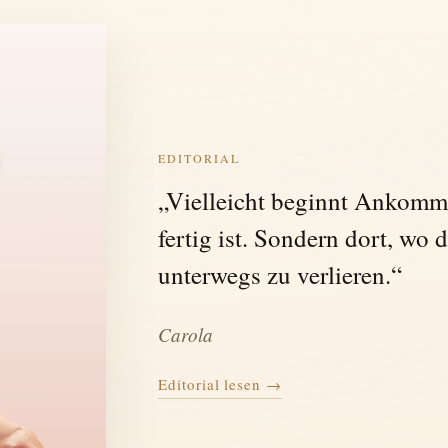
EDITORIAL
„Vielleicht beginnt Ankomme
fertig ist. Sondern dort, wo 
unterwegs zu verlieren.“
Carola
Editorial lesen →