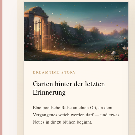
DREAMTIME STORY
Garten hinter der letzten
Erinnerung
Eine poetische Reise an einen Ort, an dem
Vergangenes weich werden darf — und etwas
Neues in dir zu blühen beginnt.