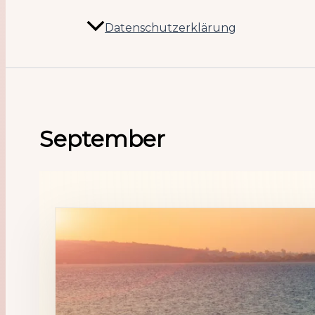
Datenschutzerklärung
September