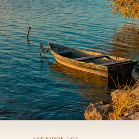
SEPTEMBER 2026