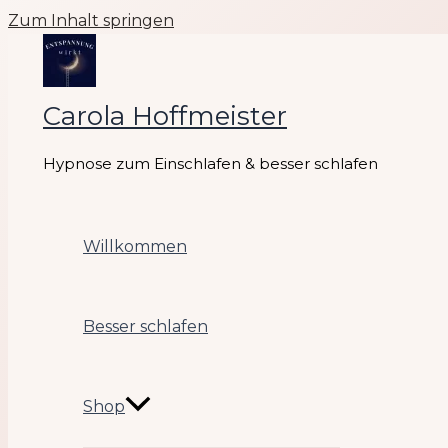
Zum Inhalt springen
Carola Hoffmeister
Hypnose zum Einschlafen & besser schlafen
Willkommen
Besser schlafen
Shop