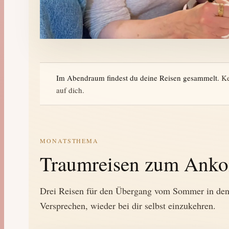
Im Abendraum findest du deine Reisen gesammelt.
Ke
auf dich.
MONATSTHEMA
Traumreisen zum Ank
Drei Reisen für den Übergang vom Sommer in den 
Versprechen, wieder bei dir selbst einzukehren.