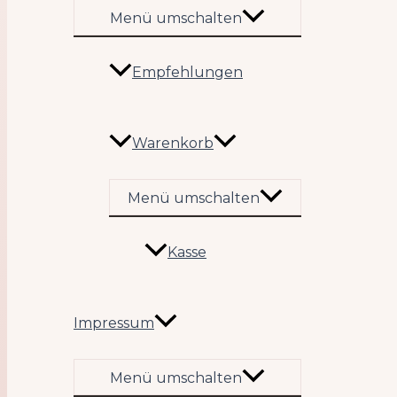
Menü umschalten
Empfehlungen
Warenkorb
Menü umschalten
Kasse
Impressum
Menü umschalten