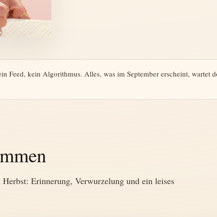
in Feed, kein Algorithmus. Alles, was im September erscheint, wartet d
ommen
Herbst: Erinnerung, Verwurzelung und ein leises