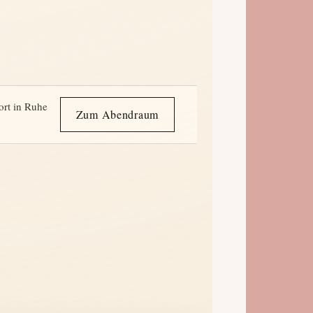
ort in Ruhe
Zum Abendraum