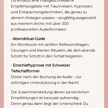
Du erhältst eine maßgeschneiderte
Empfehlungsliste mit Traumreisen, Hypnosen
und Entspannungstechniken, die genau zu
deinem Anliegen passen – sorgfältig ausgewählt
aus meinem Archiv mit über 300
professionellen Audioformaten
•
Abendritual-Guide
Ein Workbook mit sanften Reflexionsfragen,
Übungen und kleinen Ritualen, die dich abends
Schritt für Schritt in den Schlaf begleiten
•
Einschlafhypnose mit Schweizer
Tiefschlafformel
Direkt nach der Buchung als Audio – zur
sofortigen Unterstützung in der Nacht
Die Zusammenstellung deiner persönlichen
Empfehlungen ist bewusst aufwendig.
Denn genau darin liegt der Unterschied: Du