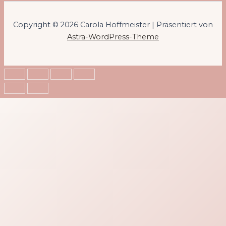
Copyright © 2026 Carola Hoffmeister | Präsentiert von
Astra-WordPress-Theme