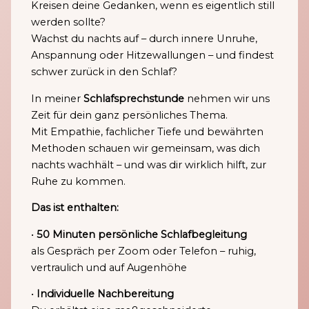
Kreisen deine Gedanken, wenn es eigentlich still
werden sollte?
Wachst du nachts auf – durch innere Unruhe,
Anspannung oder Hitzewallungen – und findest
schwer zurück in den Schlaf?
In meiner
Schlafsprechstunde
nehmen wir uns
Zeit für dein ganz persönliches Thema.
Mit Empathie, fachlicher Tiefe und bewährten
Methoden schauen wir gemeinsam, was dich
nachts wachhält – und was dir wirklich hilft, zur
Ruhe zu kommen.
Das ist enthalten:
•
50 Minuten persönliche Schlafbegleitung
als Gespräch per Zoom oder Telefon – ruhig,
vertraulich und auf Augenhöhe
•
Individuelle Nachbereitung