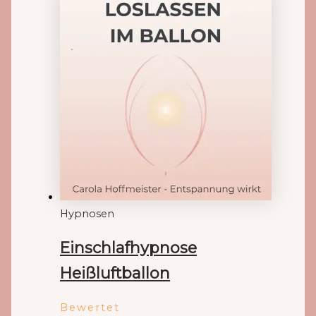
Hypnosen
Einschlafhypnose
Heißluftballon
Bewertet