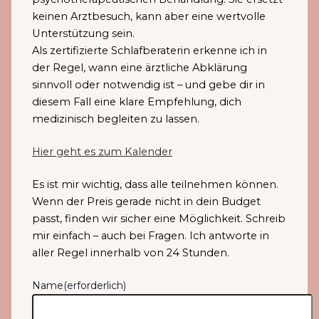
keinen Arztbesuch, kann aber eine wertvolle
Unterstützung sein.
Als zertifizierte Schlafberaterin erkenne ich in
der Regel, wann eine ärztliche Abklärung
sinnvoll oder notwendig ist – und gebe dir in
diesem Fall eine klare Empfehlung, dich
medizinisch begleiten zu lassen.
Hier geht es zum Kalender
Es ist mir wichtig, dass alle teilnehmen können.
Wenn der Preis gerade nicht in dein Budget
passt, finden wir sicher eine Möglichkeit. Schreib
mir einfach – auch bei Fragen. Ich antworte in
aller Regel innerhalb von 24 Stunden.
Name
(erforderlich)