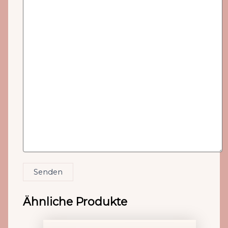
Senden
Ähnliche Produkte