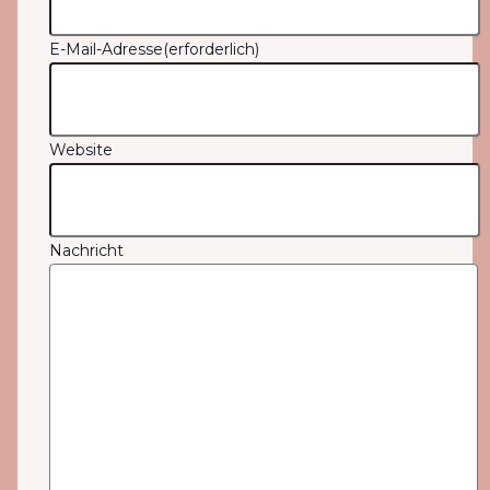
E-Mail-Adresse
(erforderlich)
Website
Nachricht