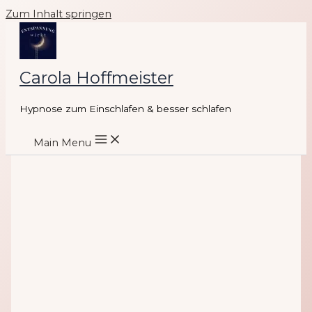
Zum Inhalt springen
Carola Hoffmeister
Hypnose zum Einschlafen & besser schlafen
Main Menu