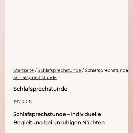
Startseite
/
Schlafsprechstunde
/ Schlafsprechstunde
Schlafsprechstunde
Schlafsprechstunde
197,00
€
Schlafsprechstunde – individuelle
Begleitung bei unruhigen Nächten