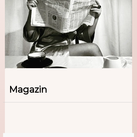
Magazin