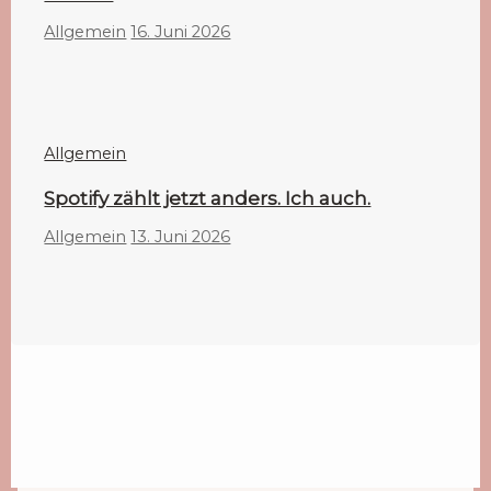
Allgemein
16. Juni 2026
Allgemein
Spotify zählt jetzt anders. Ich auch.
Allgemein
13. Juni 2026