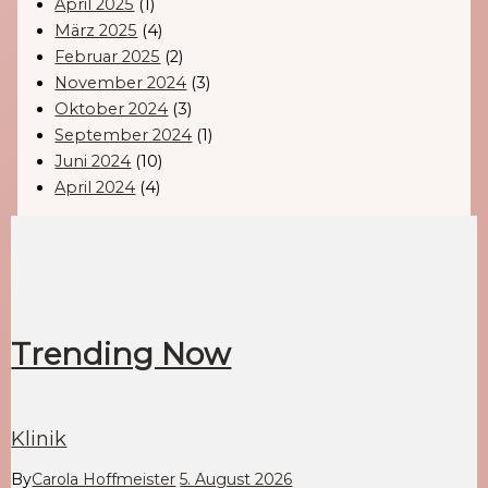
April 2025
(1)
März 2025
(4)
Februar 2025
(2)
November 2024
(3)
Oktober 2024
(3)
September 2024
(1)
Juni 2024
(10)
April 2024
(4)
Trending Now
Klinik
By
Carola Hoffmeister
5. August 2026