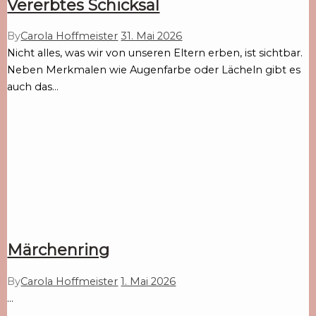
Vererbtes Schicksal
By
Carola Hoffmeister
31. Mai 2026
Nicht alles, was wir von unseren Eltern erben, ist sichtbar.
Neben Merkmalen wie Augenfarbe oder Lächeln gibt es
auch das…
Märchenring
By
Carola Hoffmeister
1. Mai 2026
…