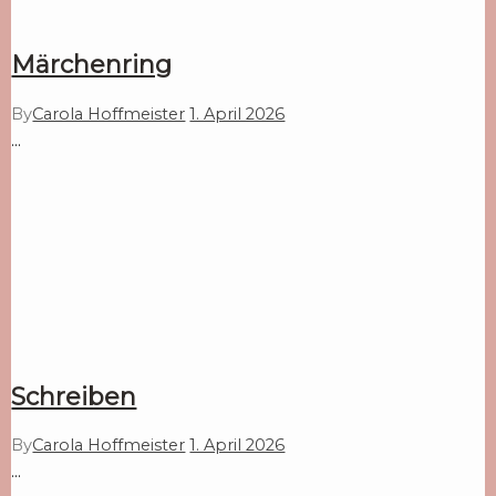
Märchenring
By
Carola Hoffmeister
1. April 2026
…
Schreiben
By
Carola Hoffmeister
1. April 2026
…