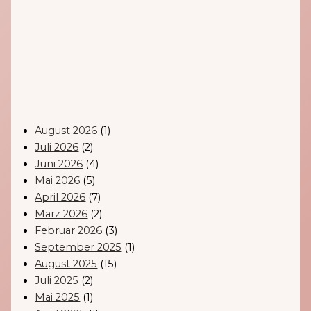
August 2026
(1)
Juli 2026
(2)
Juni 2026
(4)
Mai 2026
(5)
April 2026
(7)
März 2026
(2)
Februar 2026
(3)
September 2025
(1)
August 2025
(15)
Juli 2025
(2)
Mai 2025
(1)