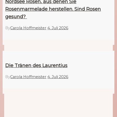
Nordsee Rosen, aus denen Sie
Rosenmarmelade herstellen. Sind Rosen
gesund?
By
Carola Hoffmeister
4. Juli 2026
Die Tränen des Laurentius
By
Carola Hoffmeister
4. Juli 2026