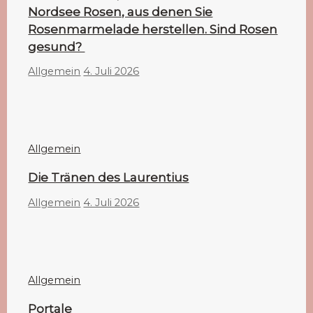
Nordsee Rosen, aus denen Sie
Rosenmarmelade herstellen. Sind Rosen
gesund?
Allgemein
4. Juli 2026
Allgemein
Die Tränen des Laurentius
Allgemein
4. Juli 2026
Allgemein
Portale