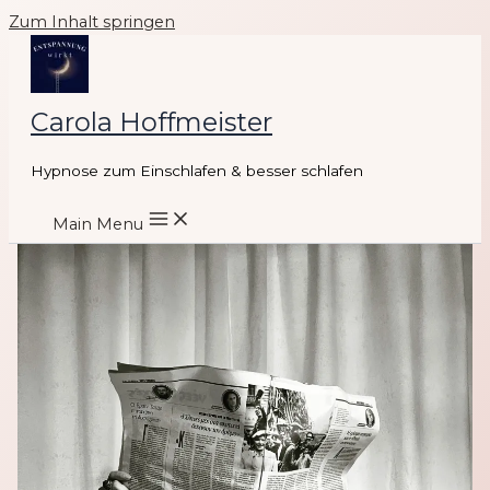
Zum Inhalt springen
Carola Hoffmeister
Hypnose zum Einschlafen & besser schlafen
Main Menu