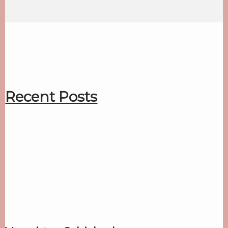
Recent Posts