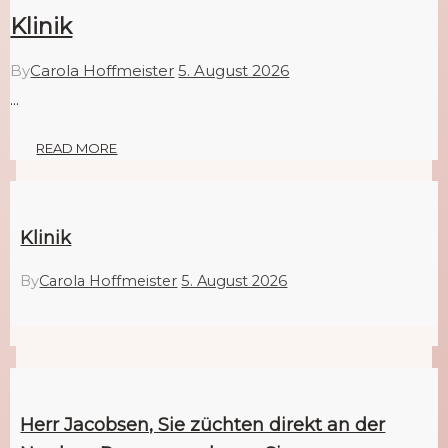
Klinik
By
Carola Hoffmeister
5. August 2026
…
READ MORE
Klinik
By
Carola Hoffmeister
5. August 2026
Herr Jacobsen, Sie züchten direkt an der