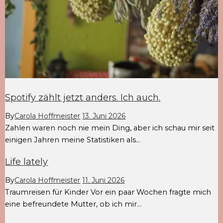
Spotify zählt jetzt anders. Ich auch.
By
Carola Hoffmeister
13. Juni 2026
Zahlen waren noch nie mein Ding, aber ich schau mir seit
einigen Jahren meine Statistiken als…
Life lately
By
Carola Hoffmeister
11. Juni 2026
Traumreisen für Kinder Vor ein paar Wochen fragte mich
eine befreundete Mutter, ob ich mir…