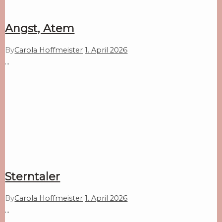
Angst, Atem
By
Carola Hoffmeister
1. April 2026
…
Sterntaler
By
Carola Hoffmeister
1. April 2026
…