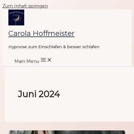
Zum Inhalt springen
Carola Hoffmeister
Hypnose zum Einschlafen & besser schlafen
Main Menu
Juni 2024