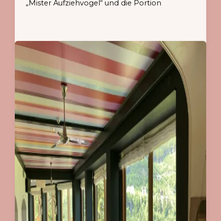
„Mister Aufziehvogel“ und die Portion