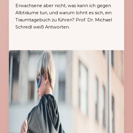
Erwachsene aber nicht, was kann ich gegen
Albträume tun, und warum lohnt es sich, ein
Traumtagebuch zu führen? Prof. Dr. Michael
Schredl weiß Antworten.