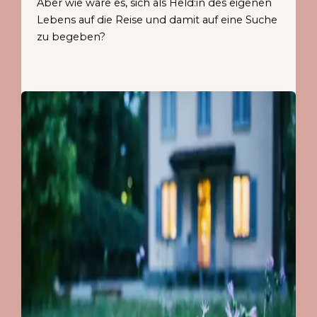
Aber wie wäre es, sich als Held:in des eigenen
Lebens auf die Reise und damit auf eine Suche
zu begeben?