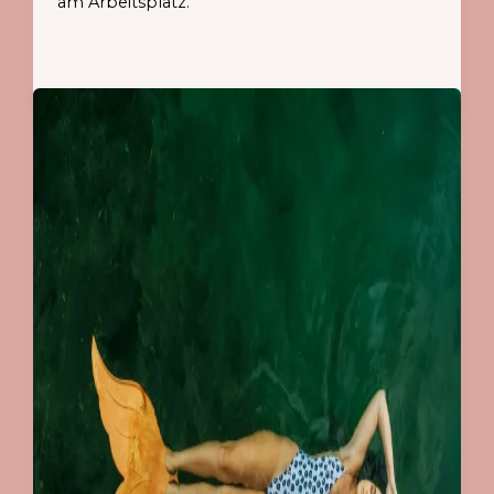
am Arbeitsplatz.