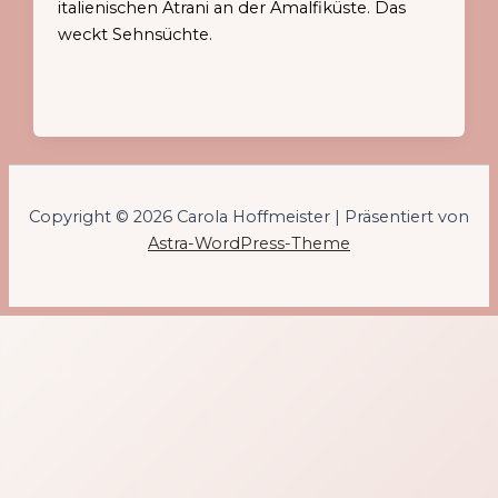
italienischen Atrani an der Amalfiküste. Das
weckt Sehnsüchte.
Copyright © 2026 Carola Hoffmeister | Präsentiert von
Astra-WordPress-Theme