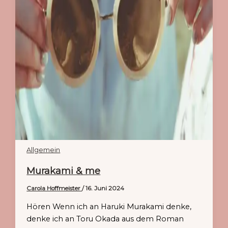
Allgemein
Murakami & me
Carola Hoffmeister
/
16. Juni 2024
Hören Wenn ich an Haruki Murakami denke,
denke ich an Toru Okada aus dem Roman