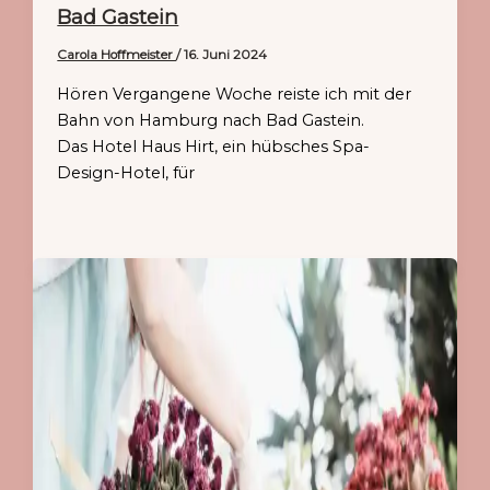
Bad Gastein
Carola Hoffmeister
/
16. Juni 2024
Hören Vergangene Woche reiste ich mit der
Bahn von Hamburg nach Bad Gastein.
Das Hotel Haus Hirt, ein hübsches Spa-
Design-Hotel, für