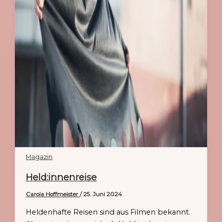
Magazin
Held:innenreise
Carola Hoffmeister
/
25. Juni 2024
Heldenhafte Reisen sind aus Filmen bekannt.