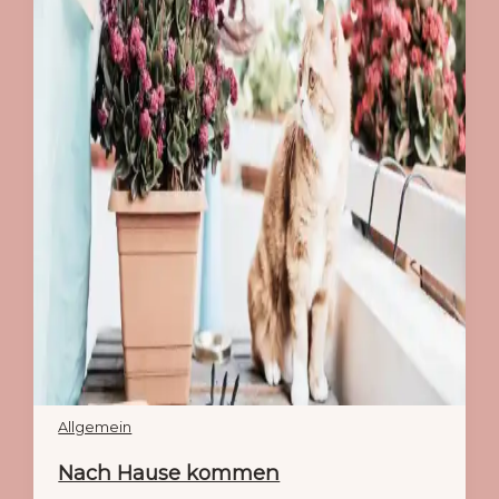
Allgemein
Nach Hause kommen