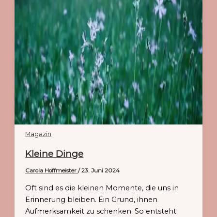
Magazin
Kleine Dinge
Carola Hoffmeister
/
23. Juni 2024
Oft sind es die kleinen Momente, die uns in
Erinnerung bleiben. Ein Grund, ihnen
Aufmerksamkeit zu schenken. So entsteht