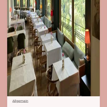
Allgemein