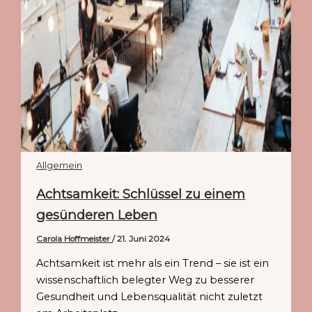
Allgemein
Achtsamkeit: Schlüssel zu einem
gesünderen Leben
Carola Hoffmeister
/
21. Juni 2024
Achtsamkeit ist mehr als ein Trend – sie ist ein
wissenschaftlich belegter Weg zu besserer
Gesundheit und Lebensqualität nicht zuletzt