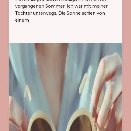
vergangenen Sommer: Ich war mit meiner
Tochter unterwegs. Die Sonne schien von
einem