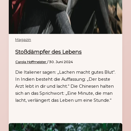
Magazin
Stoßdämpfer des Lebens
Carola Hoffmeister
/
30. Juni 2024
Die Italiener sagen: „Lachen macht gutes Blut“.
In Indien besteht die Auffassung: „Der beste
Arzt lebt in dir und lacht.“ Die Chinesen halten
sich an das Sprichwort: „Eine Minute, die man
lacht, verlängert das Leben um eine Stunde.“