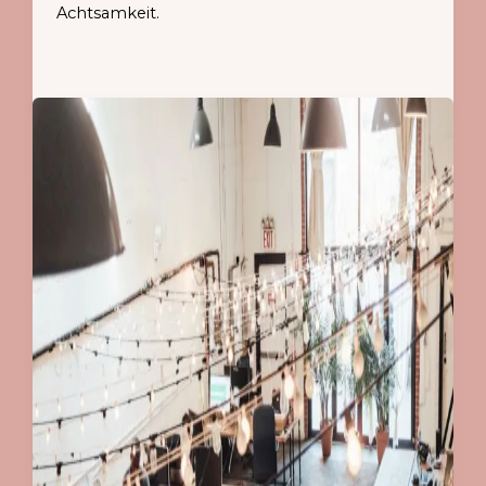
Achtsamkeit.