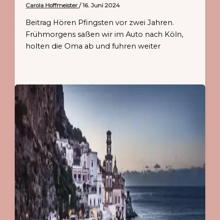
Carola Hoffmeister
/
16. Juni 2024
Beitrag Hören Pfingsten vor zwei Jahren.
Frühmorgens saßen wir im Auto nach Köln,
holten die Oma ab und fuhren weiter