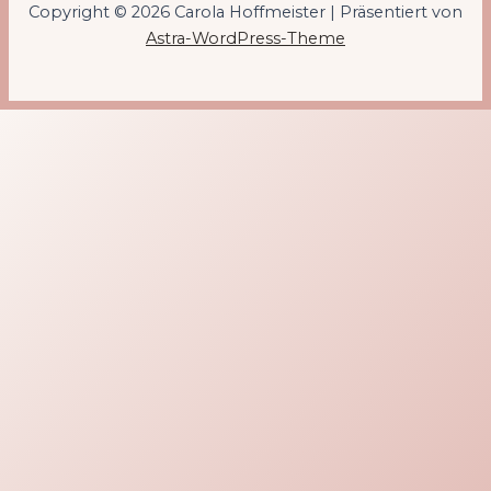
Copyright © 2026 Carola Hoffmeister | Präsentiert von
Astra-WordPress-Theme