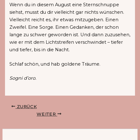
Wenn du in diesem August eine Sternschnuppe
siehst, musst du dir vielleicht gar nichts wünschen.
Vielleicht reicht es, ihr etwas mitzugeben. Einen
Zweifel. Eine Sorge. Einen Gedanken, der schon
lange zu schwer geworden ist. Und dann zuzusehen,
wie er mit dem Lichtstreifen verschwindet – tiefer
und tiefer, bis in die Nacht.
Schlaf schön, und hab goldene Träume.
Sogni d’oro.
ZURÜCK
WEITER