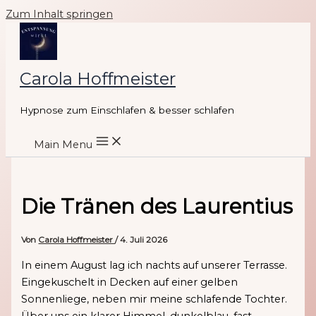
Zum Inhalt springen
Carola Hoffmeister
Hypnose zum Einschlafen & besser schlafen
Main Menu
Die Tränen des Laurentius
Von
Carola Hoffmeister
/
4. Juli 2026
In einem August lag ich nachts auf unserer Terrasse.
Eingekuschelt in Decken auf einer gelben
Sonnenliege, neben mir meine schlafende Tochter.