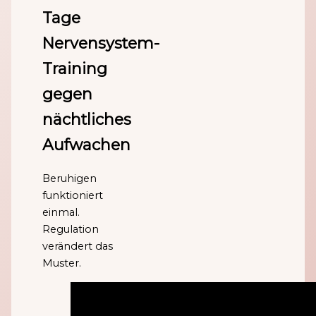
Tage
Nervensystem-
Training
gegen
nächtliches
Aufwachen
Beruhigen
funktioniert
einmal.
Regulation
verändert das
Muster.