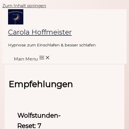
Zum Inhalt springen
Carola Hoffmeister
Hypnose zum Einschlafen & besser schlafen
Main Menu
Empfehlungen
Wolfstunden-
Reset: 7