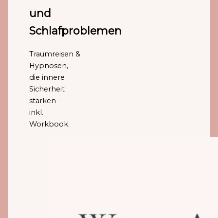
und
Schlafproblemen
Traumreisen &
Hypnosen,
die innere
Sicherheit
stärken –
inkl.
Workbook.