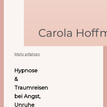
Mehr erfahren
Hypnose
&
Traumreisen
bei Angst,
Unruhe