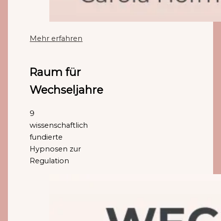
Mehr erfahren
Raum für
Wechseljahre
9
wissenschaftlich
fundierte
Hypnosen zur
Regulation