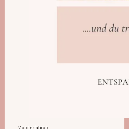
Mehr erfahren