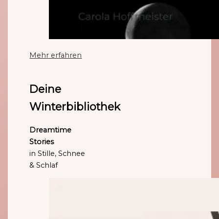
Mehr erfahren
Deine
Winterbibliothek
Dreamtime
Stories
in Stille, Schnee
& Schlaf