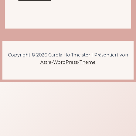
Copyright © 2026 Carola Hoffmeister | Präsentiert von
Astra-WordPress-Theme