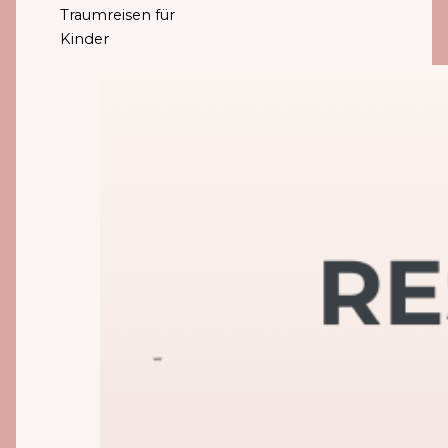
Traumreisen für
Kinder