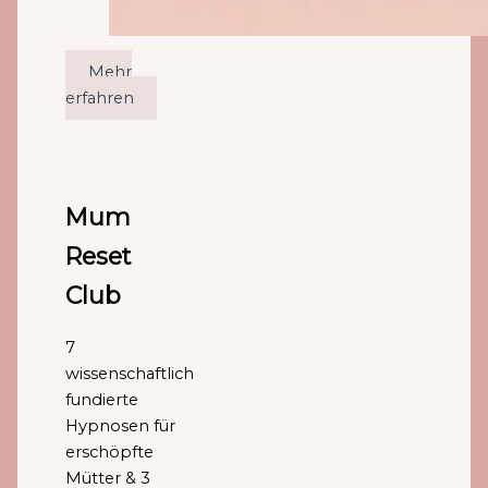
Mehr
erfahren
Mum
Reset
Club
7
wissenschaftlich
fundierte
Hypnosen für
erschöpfte
Mütter & 3