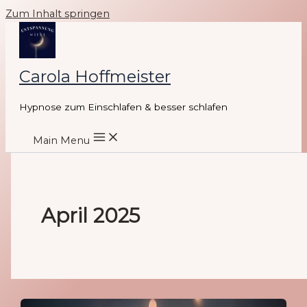
Zum Inhalt springen
Carola Hoffmeister
Hypnose zum Einschlafen & besser schlafen
Main Menu
April 2025