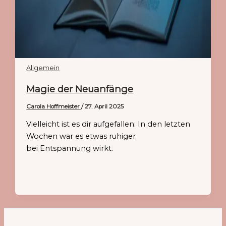
Allgemein
Magie der Neuanfänge
Carola Hoffmeister
/
27. April 2025
Vielleicht ist es dir aufgefallen: In den letzten
Wochen war es etwas ruhiger
bei Entspannung wirkt.