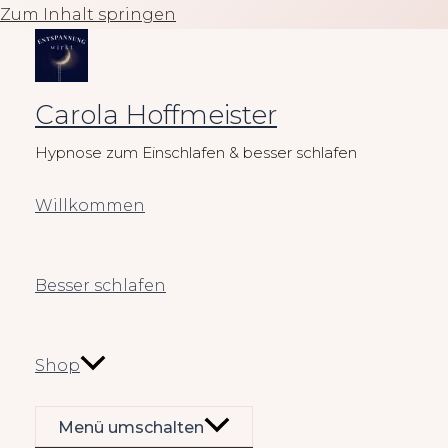
Zum Inhalt springen
Carola Hoffmeister
Hypnose zum Einschlafen & besser schlafen
Willkommen
Besser schlafen
Shop
Menü umschalten