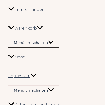
Empfehlungen
Warenkorb
Menü umschalten
Kasse
Impressum
Menü umschalten
Datenschutzerklärung