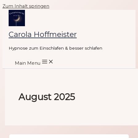
Zum Inhalt springen
Carola Hoffmeister
Hypnose zum Einschlafen & besser schlafen
Main Menu
August 2025