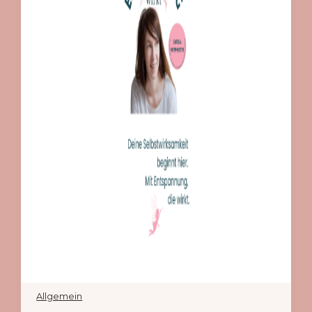
Allgemein