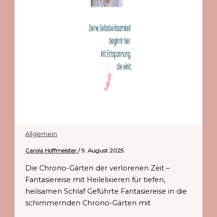
Allgemein
Carola Hoffmeister
/
9. August 2025
Die Chrono-Gärten der verlorenen Zeit –
Fantasiereise mit Heilelixieren für tiefen,
heilsamen Schlaf Geführte Fantasiereise in die
schimmernden Chrono-Gärten mit