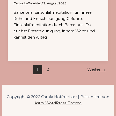
Carola Hoffmeister
/
9. August 2025
Barcelona: Einschlafmeditation für innere
Ruhe und Entschleunigung Geführte
Einschlafmeditation durch Barcelona. Du
erlebst Entschleunigung, innere Weite und
kannst den Alltag
1
2
Weiter
→
Copyright © 2026 Carola Hoffmeister | Präsentiert von
Astra-WordPress-Theme