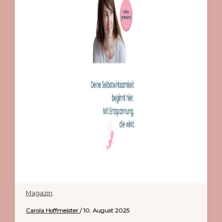
Magazin
Carola Hoffmeister
/
10. August 2025