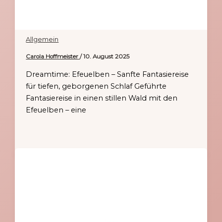
Allgemein
Carola Hoffmeister
/
10. August 2025
Dreamtime: Efeuelben – Sanfte Fantasiereise
für tiefen, geborgenen Schlaf Geführte
Fantasiereise in einen stillen Wald mit den
Efeuelben – eine