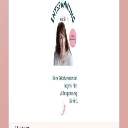
Magazin