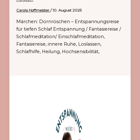
Carola Hoffmeister
/
10. August 2025
Märchen: Dornröschen – Entspannungsreise
für tiefen Schlaf Entspannung / Fantasiereise /
Schlafmeditation/ Einschlafmeditation,
Fantasiereise, innere Ruhe, Loslassen,
Schlafhilfe, Heilung, Hochsensibilität,