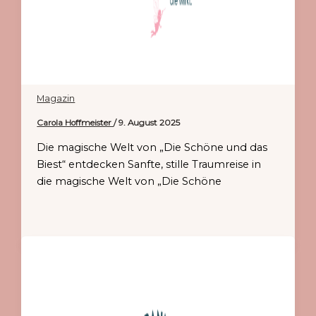
Magazin
Carola Hoffmeister
/
9. August 2025
Die magische Welt von „Die Schöne und das
Biest“ entdecken Sanfte, stille Traumreise in
die magische Welt von „Die Schöne