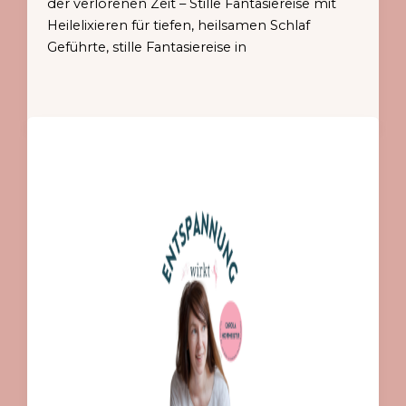
der verlorenen Zeit – Stille Fantasiereise mit
Heilelixieren für tiefen, heilsamen Schlaf
Geführte, stille Fantasiereise in