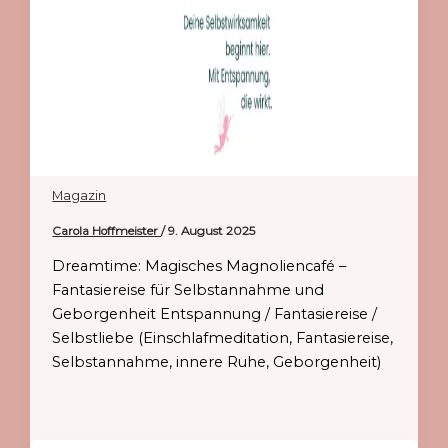
Magazin
Carola Hoffmeister
/
9. August 2025
Dreamtime: Magisches Magnoliencafé –
Fantasiereise für Selbstannahme und
Geborgenheit Entspannung / Fantasiereise /
Selbstliebe (Einschlafmeditation, Fantasiereise,
Selbstannahme, innere Ruhe, Geborgenheit)