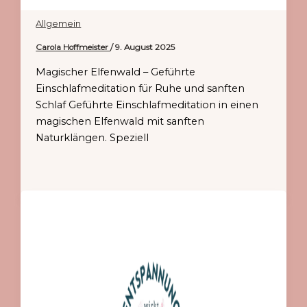
Allgemein
Carola Hoffmeister
/
9. August 2025
Magischer Elfenwald – Geführte
Einschlafmeditation für Ruhe und sanften
Schlaf Geführte Einschlafmeditation in einen
magischen Elfenwald mit sanften
Naturklängen. Speziell