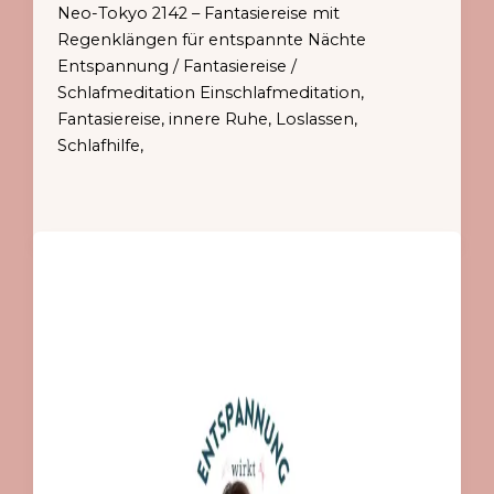
Neo-Tokyo 2142 – Fantasiereise mit
Regenklängen für entspannte Nächte
Entspannung / Fantasiereise /
Schlafmeditation Einschlafmeditation,
Fantasiereise, innere Ruhe, Loslassen,
Schlafhilfe,