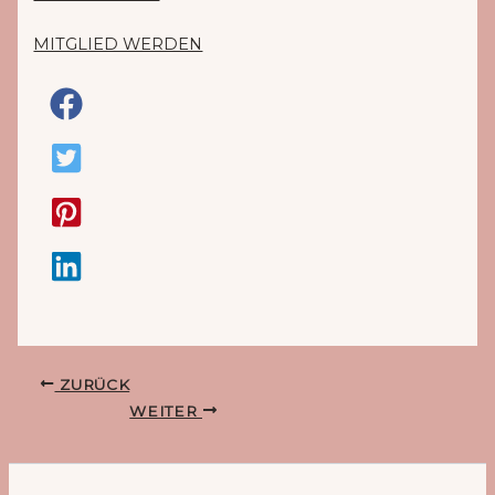
MITGLIED WERDEN
ZURÜCK
WEITER