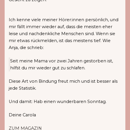
Ich kenne viele meiner Hörer:innen persönlich, und
mir fällt immer wieder auf, dass die meisten eher
leise und nachdenkliche Menschen sind. Wenn sie
mir etwas rückmelden, ist das meistens tief. Wie
Anja, die schrieb:
Seit meine Mama vor zwei Jahren gestorben ist,
hilfst du mir wieder gut zu schlafen.
Diese Art von Bindung freut mich und ist besser als
jede Statistik.
Und damit: Hab einen wunderbaren Sonntag.
Deine Carola
ZUM MAGAZIN