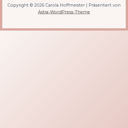
Copyright © 2026 Carola Hoffmeister | Präsentiert von
Astra-WordPress-Theme