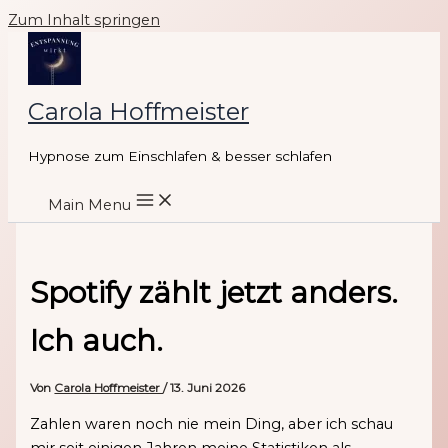
Zum Inhalt springen
Carola Hoffmeister
Hypnose zum Einschlafen & besser schlafen
Main Menu
Spotify zählt jetzt anders.
Ich auch.
Von
Carola Hoffmeister
/
13. Juni 2026
Zahlen waren noch nie mein Ding, aber ich schau