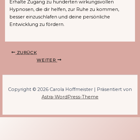
Erhalte Zugang zu hunderten wirkungsvollen
Hypnosen, die dir helfen, zur Ruhe zu kommen,
besser einzuschlafen und deine persönliche
Entwicklung zu fördern.
ZURÜCK
WEITER
Copyright © 2026 Carola Hoffmeister | Präsentiert von
Astra-WordPress-Theme