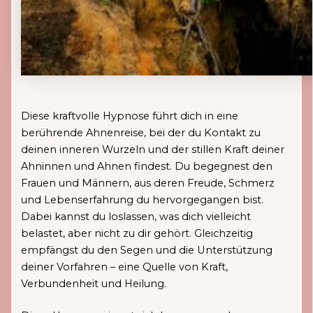
Diese kraftvolle Hypnose führt dich in eine
berührende Ahnenreise, bei der du Kontakt zu
deinen inneren Wurzeln und der stillen Kraft deiner
Ahninnen und Ahnen findest. Du begegnest den
Frauen und Männern, aus deren Freude, Schmerz
und Lebenserfahrung du hervorgegangen bist.
Dabei kannst du loslassen, was dich vielleicht
belastet, aber nicht zu dir gehört. Gleichzeitig
empfängst du den Segen und die Unterstützung
deiner Vorfahren – eine Quelle von Kraft,
Verbundenheit und Heilung.