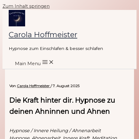
Zum Inhalt springen
Carola Hoffmeister
Hypnose zum Einschlafen & besser schlafen
Main Menu
Von
Carola Hoffmeister
/
7. August 2025
Die Kraft hinter dir. Hypnose zu
deinen Ahninnen und Ahnen
Hypnose / Innere Heilung / Ahnenarbeit
Hypnose, Ahnenarbeit, Innere Kraft, Meditation