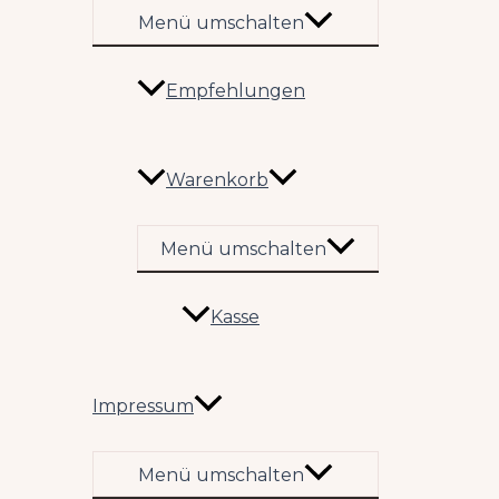
Menü umschalten
Empfehlungen
Warenkorb
Menü umschalten
Kasse
Impressum
Menü umschalten