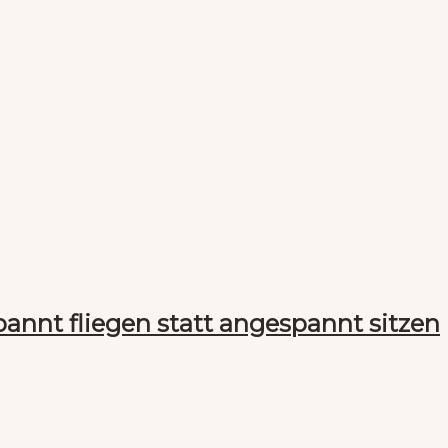
annt fliegen statt angespannt sitzen