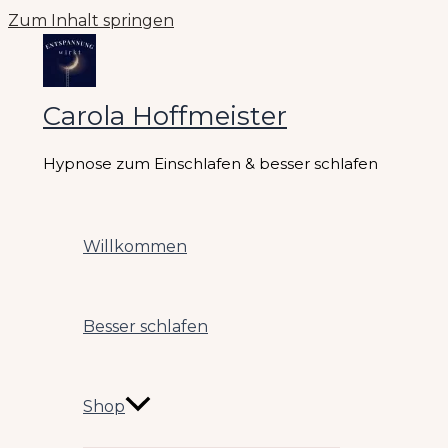
Zum Inhalt springen
Carola Hoffmeister
Hypnose zum Einschlafen & besser schlafen
Willkommen
Besser schlafen
Shop