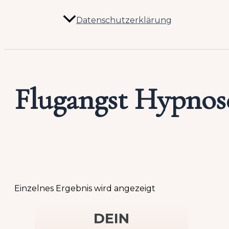
Datenschutzerklärung
Flugangst Hypnos
Einzelnes Ergebnis wird angezeigt