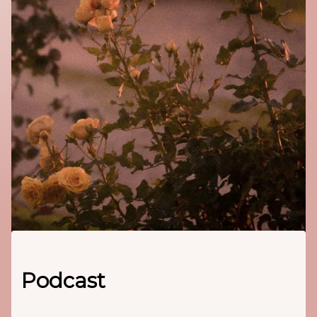
Podcast