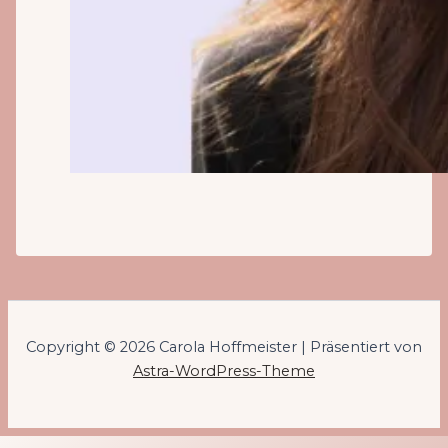
Copyright © 2026 Carola Hoffmeister | Präsentiert von
Astra-WordPress-Theme