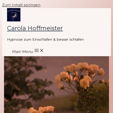
Zum Inhalt springen
Carola Hoffmeister
Hypnose zum Einschlafen & besser schlafen
Main Menu