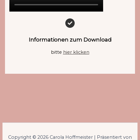
Informationen zum Download
bitte
hier klicken
Copyright © 2026 Carola Hoffmeister | Präsentiert von