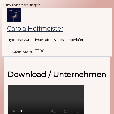
Zum Inhalt springen
Carola Hoffmeister
Hypnose zum Einschlafen & besser schlafen
Main Menu
Download / Unternehmen