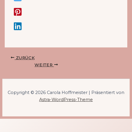
ZURÜCK
WEITER
Copyright © 2026 Carola Hoffmeister | Präsentiert von
Astra-WordPress-Theme