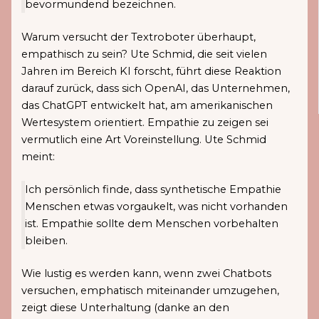
bevormundend bezeichnen.
Warum versucht der Textroboter überhaupt,
empathisch zu sein? Ute Schmid, die seit vielen
Jahren im Bereich KI forscht, führt diese Reaktion
darauf zurück, dass sich OpenAI, das Unternehmen,
das ChatGPT entwickelt hat, am amerikanischen
Wertesystem orientiert. Empathie zu zeigen sei
vermutlich eine Art Voreinstellung. Ute Schmid
meint:
Ich persönlich finde, dass synthetische Empathie
Menschen etwas vorgaukelt, was nicht vorhanden
ist. Empathie sollte dem Menschen vorbehalten
bleiben.
Wie lustig es werden kann, wenn zwei Chatbots
versuchen, emphatisch miteinander umzugehen,
zeigt diese Unterhaltung (danke an den