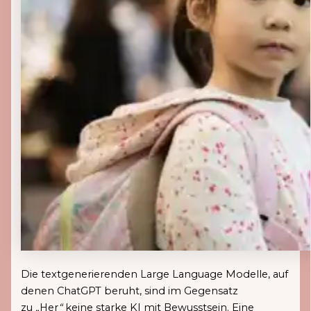
Die textgenerierenden Large Language Modelle, auf
denen ChatGPT beruht, sind im Gegensatz
zu
„
Her
“
keine starke KI mit Bewusstsein. Eine