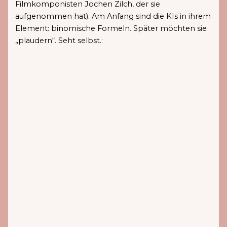
Filmkomponisten Jochen Zilch, der sie
aufgenommen hat). Am Anfang sind die KIs in ihrem
Element: binomische Formeln. Später möchten sie
„plaudern“. Seht selbst.: