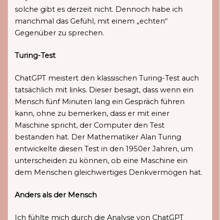
solche gibt es derzeit nicht. Dennoch habe ich
manchmal das Gefühl, mit einem „echten“
Gegenüber zu sprechen.
Turing-Test
ChatGPT meistert den klassischen Turing-Test auch
tatsächlich mit links. Dieser besagt, dass wenn ein
Mensch fünf Minuten lang ein Gespräch führen
kann, ohne zu bemerken, dass er mit einer
Maschine spricht, der Computer den Test
bestanden hat. Der Mathematiker Alan Turing
entwickelte diesen Test in den 1950er Jahren, um
unterscheiden zu können, ob eine Maschine ein
dem Menschen gleichwertiges Denkvermögen hat.
Anders als der Mensch
Ich fühlte mich durch die Analyse von ChatGPT