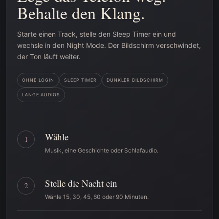
Behalte den Klang.
Starte einen Track, stelle den Sleep Timer ein und
wechsle in den Night Mode. Der Bildschirm verschwindet,
der Ton läuft weiter.
OHNE LOGIN
SLEEP TIMER
DUNKLER BILDSCHIRM
LANGE AUDIOS
Wähle
1
Musik, eine Geschichte oder Schlafaudio.
Stelle die Nacht ein
2
Wähle 15, 30, 45, 60 oder 90 Minuten.