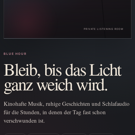
PRIVATE LISTENING ROOM
BLUE HOUR
Bleib, bis das Licht
ganz weich wird.
Kinohafte Musik, ruhige Geschichten und Schlafaudio
für die Stunden, in denen der Tag fast schon
verschwunden ist.