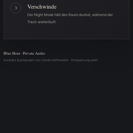
Verschwinde
3
Der Night Mode hält den Raum dunkel, während der
Track weiterläuft.
Blue Hour · Private Audio
Kuratiert & produziert von Carola Hoffmeister · Entspannung wirkt