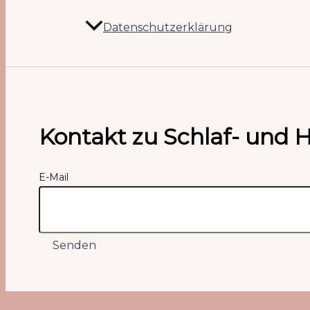
Datenschutzerklärung
Kontakt zu Schlaf- und 
E-Mail
Senden