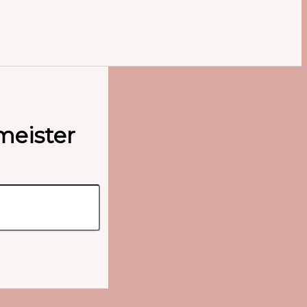
meister