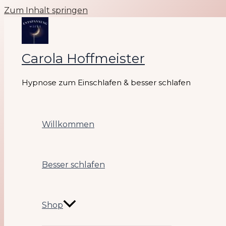
Zum Inhalt springen
Carola Hoffmeister
Hypnose zum Einschlafen & besser schlafen
Willkommen
Besser schlafen
Shop