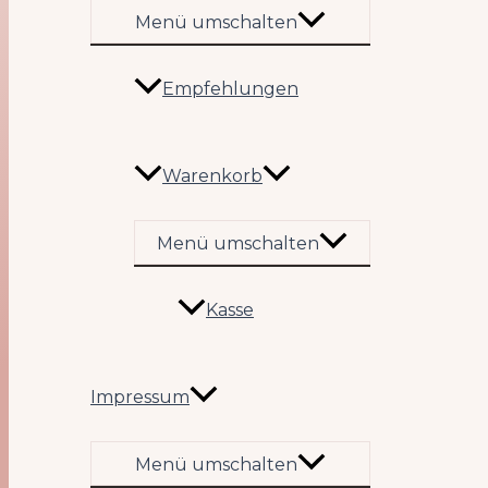
Menü umschalten
Empfehlungen
Warenkorb
Menü umschalten
Kasse
Impressum
Menü umschalten