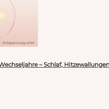
echseljahre – Schlaf, Hitzewallungen