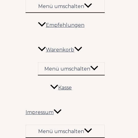
Menü umschalten
Empfehlungen
Warenkorb
Menü umschalten
Kasse
Impressum
Menü umschalten