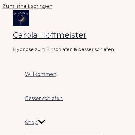
Zum Inhalt springen
Carola Hoffmeister
Hypnose zum Einschlafen & besser schlafen
Willkommen
Besser schlafen
Shop