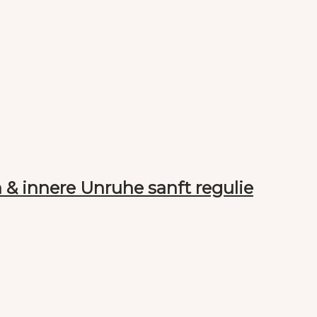
 & innere Unruhe sanft regulie