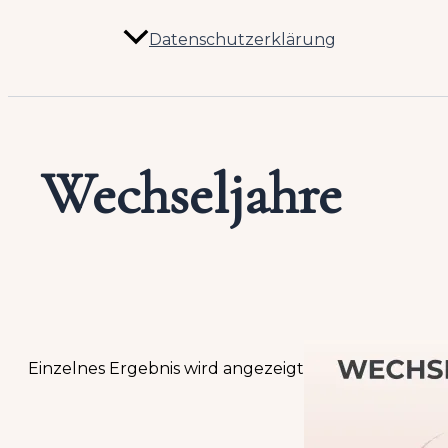
Datenschutzerklärung
Wechseljahre
Einzelnes Ergebnis wird angezeigt