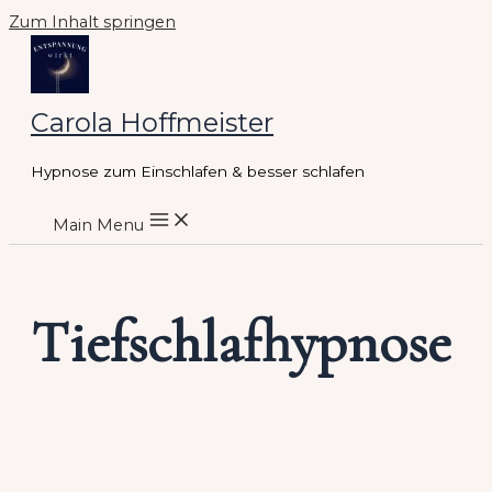
Zum Inhalt springen
Carola Hoffmeister
Hypnose zum Einschlafen & besser schlafen
Main Menu
Tiefschlafhypnose