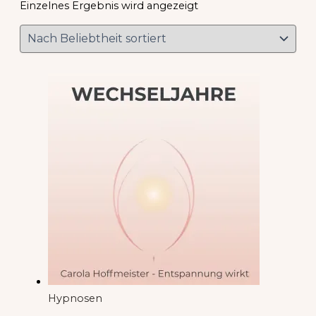
Einzelnes Ergebnis wird angezeigt
Hypnosen