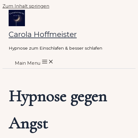
Zum Inhalt springen
Carola Hoffmeister
Hypnose zum Einschlafen & besser schlafen
Main Menu
Hypnose gegen
Angst