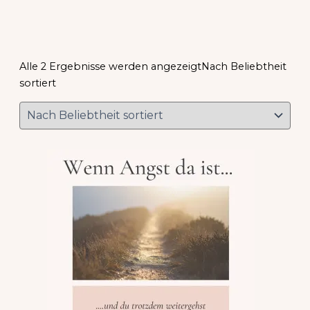
Alle 2 Ergebnisse werden angezeigt
Nach Beliebtheit
sortiert