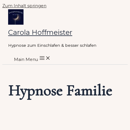
Zum Inhalt springen
Carola Hoffmeister
Hypnose zum Einschlafen & besser schlafen
Main Menu
Hypnose Familie