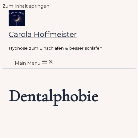
Zum Inhalt springen
Carola Hoffmeister
Hypnose zum Einschlafen & besser schlafen
Main Menu
Dentalphobie