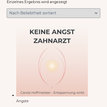
Einzelnes Ergebnis wird angezeigt
Ängste