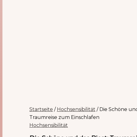
Startseite
/
Hochsensibilität
/ Die Schöne und
Traumreise zum Einschlafen
Hochsensibilität