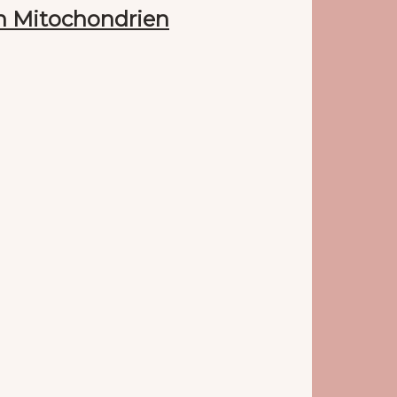
en Mitochondrien