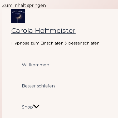
Zum Inhalt springen
Carola Hoffmeister
Hypnose zum Einschlafen & besser schlafen
Willkommen
Besser schlafen
Shop