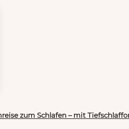
eise zum Schlafen – mit Tiefschlaffo