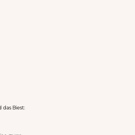
 das Biest: