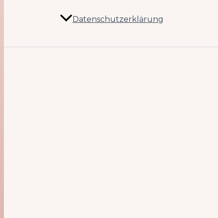
Datenschutzerklärung