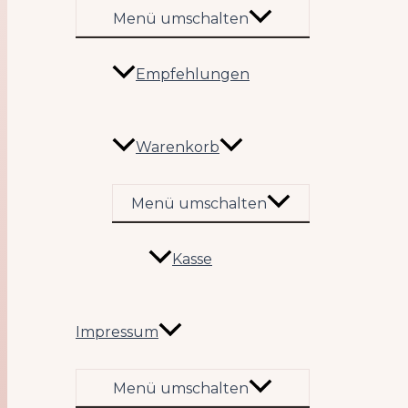
Menü umschalten
Empfehlungen
Warenkorb
Menü umschalten
Kasse
Impressum
Menü umschalten