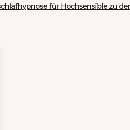
inschlafhypnose für Hochsensible zu d