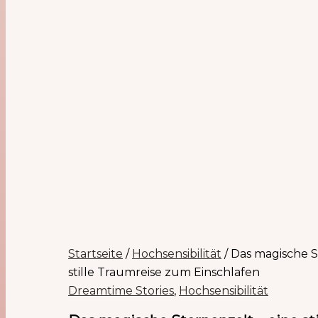
Startseite
/
Hochsensibilität
/ Das magische S
stille Traumreise zum Einschlafen
Dreamtime Stories
,
Hochsensibilität