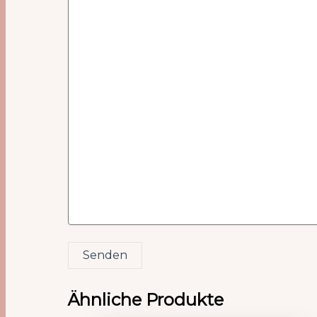
Senden
Ähnliche Produkte