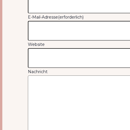
E-Mail-Adresse
(erforderlich)
Website
Nachricht