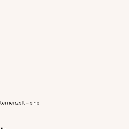
ternenzelt – eine