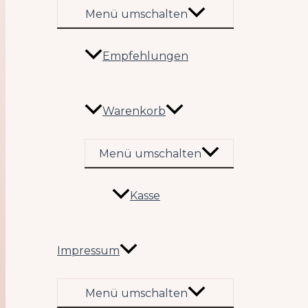
Menü umschalten
Empfehlungen
Warenkorb
Menü umschalten
Kasse
Impressum
Menü umschalten