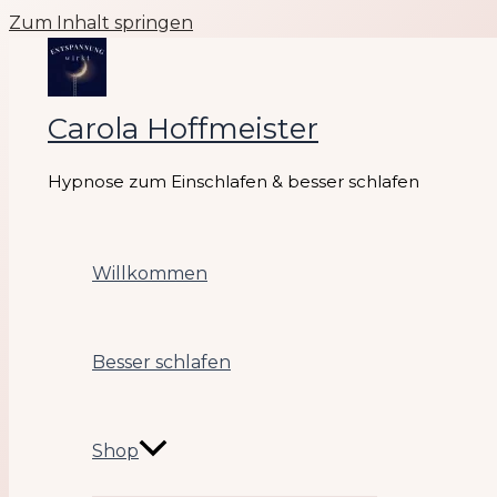
Zum Inhalt springen
Carola Hoffmeister
Hypnose zum Einschlafen & besser schlafen
Willkommen
Besser schlafen
Shop