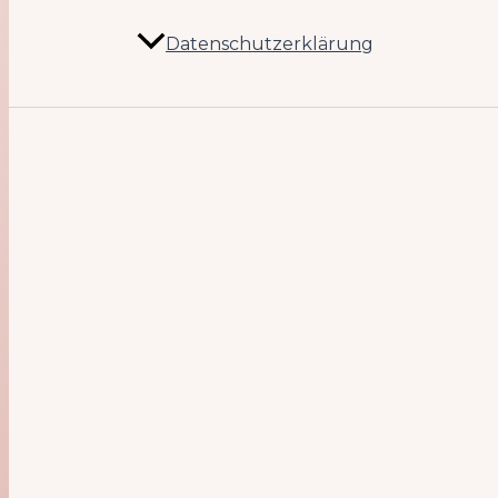
Datenschutzerklärung