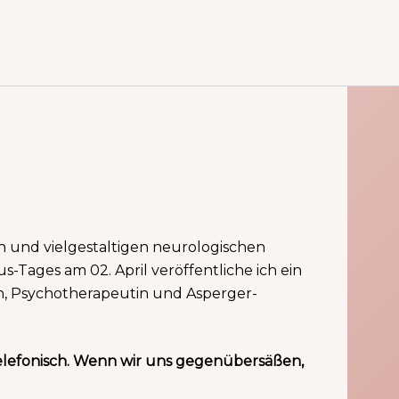
n und vielgestaltigen neurologischen
-Tages am 02. April veröffentliche ich ein
tin, Psychotherapeutin und Asperger-
telefonisch. Wenn wir uns gegenübersäßen,