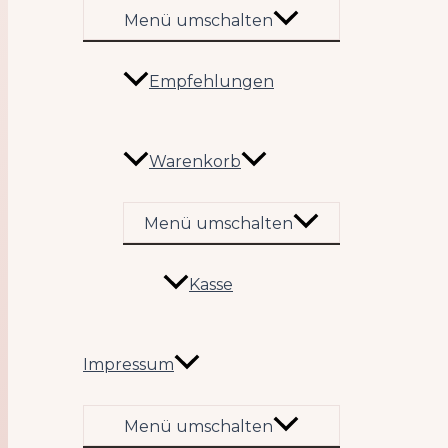
Menü umschalten
Empfehlungen
Warenkorb
Menü umschalten
Kasse
Impressum
Menü umschalten