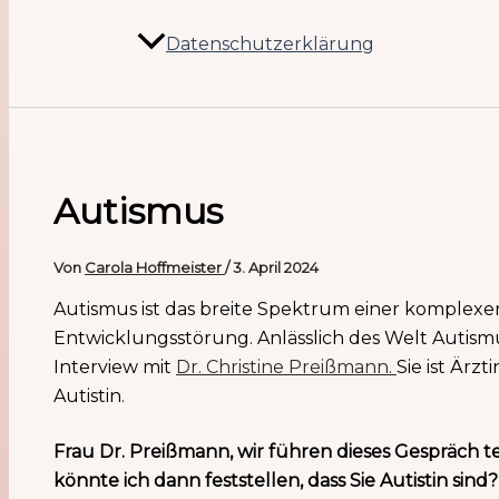
Datenschutzerklärung
Autismus
Von
Carola Hoffmeister
/
3. April 2024
Autismus ist das breite Spektrum einer komplexe
Entwicklungsstörung. Anlässlich des Welt Autismus
Interview mit
Dr. Christine Preißmann.
Sie ist Ärz
Autistin.
Frau Dr. Preißmann, wir führen dieses Gespräch 
könnte ich dann feststellen, dass Sie Autistin sind?