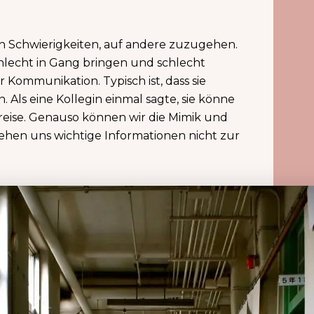
en Schwierigkeiten, auf andere zuzugehen.
chlecht in Gang bringen und schlecht
 Kommunikation. Typisch ist, dass sie
 Als eine Kollegin einmal sagte, sie könne
ugreise. Genauso können wir die Mimik und
tehen uns wichtige Informationen nicht zur