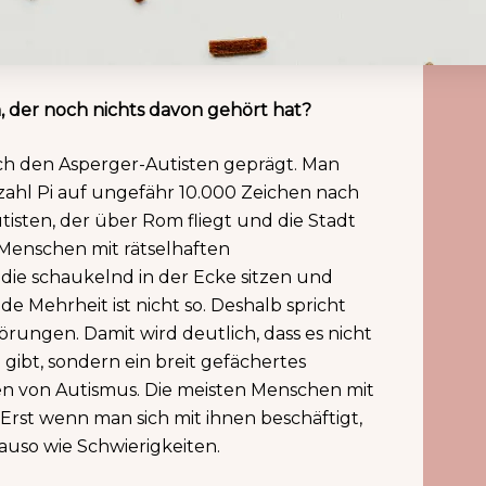
 der noch nichts davon gehört hat?
urch den Asperger-Autisten geprägt. Man
zahl Pi auf ungefähr 10.000 Zeichen nach
sten, der über Rom fliegt und die Stadt
Menschen mit rätselhaften
die schaukelnd in der Ecke sitzen und
 Mehrheit ist nicht so. Deshalb spricht
ungen. Damit wird deutlich, dass es nicht
gibt, sondern ein breit gefächertes
n von Autismus. Die meisten Menschen mit
 Erst wenn man sich mit ihnen beschäftigt,
nauso wie Schwierigkeiten.