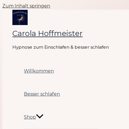
Zum Inhalt springen
Carola Hoffmeister
Hypnose zum Einschlafen & besser schlafen
Willkommen
Besser schlafen
Shop