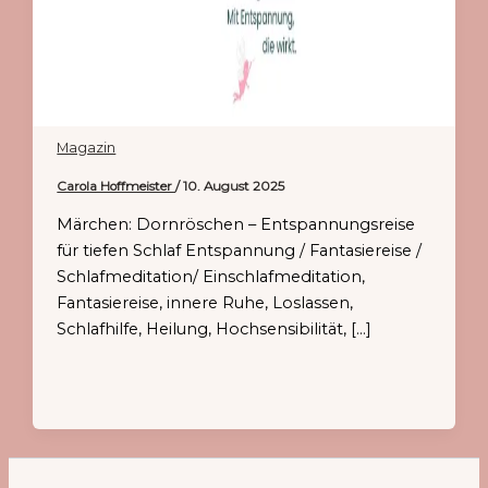
Magazin
Carola Hoffmeister
/
10. August 2025
Märchen: Dornröschen – Entspannungsreise
für tiefen Schlaf Entspannung / Fantasiereise /
Schlafmeditation/ Einschlafmeditation,
Fantasiereise, innere Ruhe, Loslassen,
Schlafhilfe, Heilung, Hochsensibilität, […]