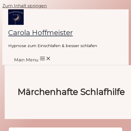
Zum Inhalt springen
Carola Hoffmeister
Hypnose zum Einschlafen & besser schlafen
Main Menu
Märchenhafte Schlafhilfe