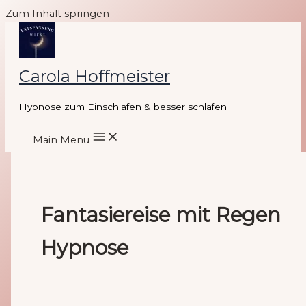
Zum Inhalt springen
Carola Hoffmeister
Hypnose zum Einschlafen & besser schlafen
Main Menu
Fantasiereise mit Regen
Hypnose