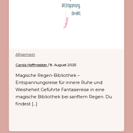
Allgemein
Carola Hoffmeister
/
8. August 2025
Magische Regen-Bibliothek –
Entspannungsreise für innere Ruhe und
Weisheheit Geführte Fantasiereise in eine
magische Bibliothek bei sanftem Regen. Du
findest […]