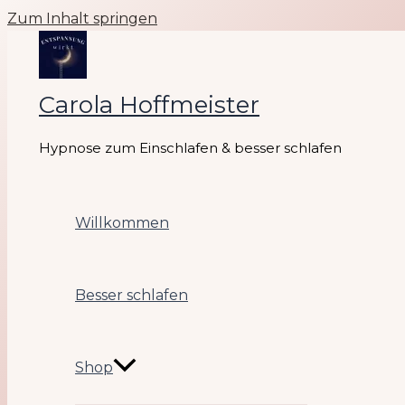
Zum Inhalt springen
Carola Hoffmeister
Hypnose zum Einschlafen & besser schlafen
Willkommen
Besser schlafen
Shop