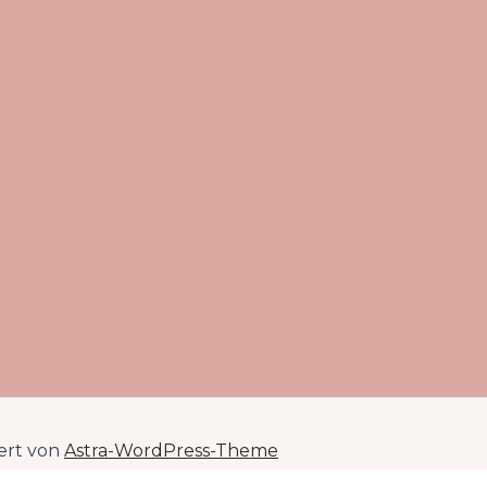
iert von
Astra-WordPress-Theme