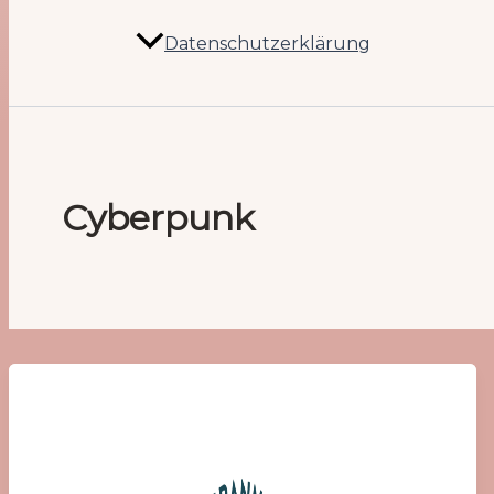
Datenschutzerklärung
Cyberpunk