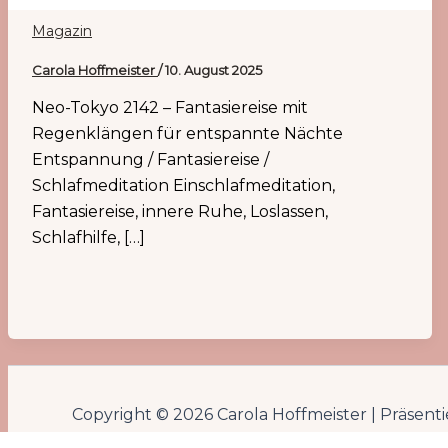
Magazin
Carola Hoffmeister
/
10. August 2025
Neo-Tokyo 2142 – Fantasiereise mit
Regenklängen für entspannte Nächte
Entspannung / Fantasiereise /
Schlafmeditation Einschlafmeditation,
Fantasiereise, innere Ruhe, Loslassen,
Schlafhilfe, […]
Copyright © 2026 Carola Hoffmeister | Präsent