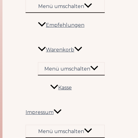
Menü umschalten
Empfehlungen
Warenkorb
Menü umschalten
Kasse
Impressum
Menü umschalten