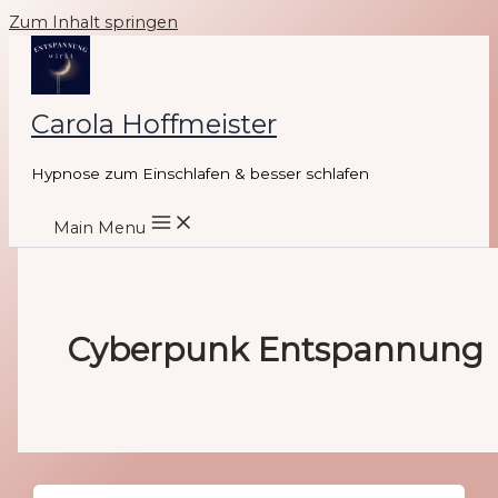
Zum Inhalt springen
Carola Hoffmeister
Hypnose zum Einschlafen & besser schlafen
Main Menu
Cyberpunk Entspannung