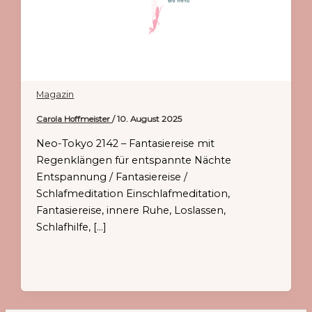
Magazin
Carola Hoffmeister
/
10. August 2025
Neo-Tokyo 2142 – Fantasiereise mit
Regenklängen für entspannte Nächte
Entspannung / Fantasiereise /
Schlafmeditation Einschlafmeditation,
Fantasiereise, innere Ruhe, Loslassen,
Schlafhilfe, […]