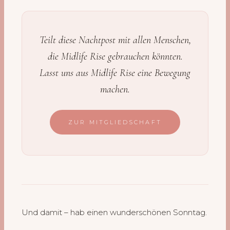
Teilt diese Nachtpost mit allen Menschen,
die Midlife Rise gebrauchen könnten.
Lasst uns aus Midlife Rise eine Bewegung
machen.
ZUR MITGLIEDSCHAFT
Und damit – hab einen wunderschönen Sonntag.