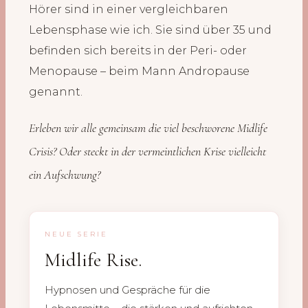
Hörer sind in einer vergleichbaren
Lebensphase wie ich. Sie sind über 35 und
befinden sich bereits in der Peri- oder
Menopause – beim Mann Andropause
genannt.
Erleben wir alle gemeinsam die viel beschworene Midlife
Crisis? Oder steckt in der vermeintlichen Krise vielleicht
ein Aufschwung?
NEUE SERIE
Midlife Rise.
Hypnosen und Gespräche für die