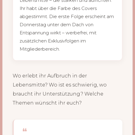
Lebensmitte – die stärken und aufrichten.
Ihr habt über die Farbe des Covers
abgestimmt. Die erste Folge erscheint am
Donnerstag unter dem Dach von
Entspannung wirkt – werbefrei, mit
zusätzlichen Exklusivfolgen im
Mitgliederbereich.
Wo erlebt ihr Aufbruch in der
Lebensmitte? Wo ist es schwierig, wo
braucht ihr Unterstützung? Welche
Themen wünscht ihr euch?
❝