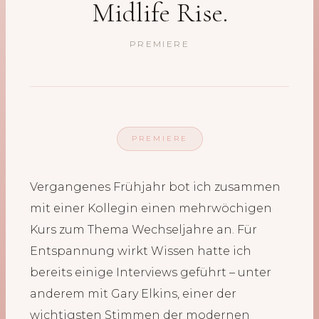
Midlife Rise.
PREMIERE
PREMIERE
Vergangenes Frühjahr bot ich zusammen
mit einer Kollegin einen mehrwöchigen
Kurs zum Thema Wechseljahre an. Für
Entspannung wirkt Wissen hatte ich
bereits einige Interviews geführt – unter
anderem mit Gary Elkins, einer der
wichtigsten Stimmen der modernen