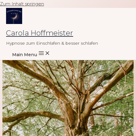
Zum Inhalt springen
Carola Hoffmeister
Hypnose zum Einschlafen & besser schlafen
Main Menu