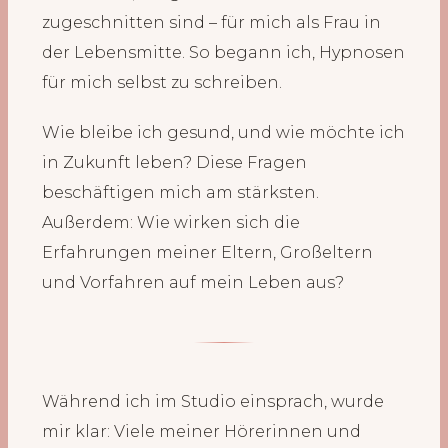
zugeschnitten sind – für mich als Frau in
der Lebensmitte. So begann ich, Hypnosen
für mich selbst zu schreiben.
Wie bleibe ich gesund, und wie möchte ich
in Zukunft leben? Diese Fragen
beschäftigen mich am stärksten.
Außerdem: Wie wirken sich die
Erfahrungen meiner Eltern, Großeltern
und Vorfahren auf mein Leben aus?
Während ich im Studio einsprach, wurde
mir klar: Viele meiner Hörerinnen und