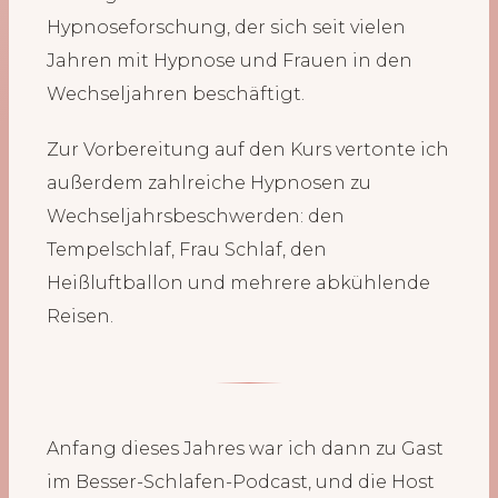
Hypnoseforschung, der sich seit vielen
Jahren mit Hypnose und Frauen in den
Wechseljahren beschäftigt.
Zur Vorbereitung auf den Kurs vertonte ich
außerdem zahlreiche Hypnosen zu
Wechseljahrsbeschwerden: den
Tempelschlaf, Frau Schlaf, den
Heißluftballon und mehrere abkühlende
Reisen.
Anfang dieses Jahres war ich dann zu Gast
im Besser-Schlafen-Podcast, und die Host