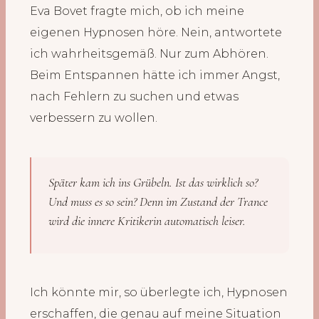
Eva Bovet fragte mich, ob ich meine
eigenen Hypnosen höre. Nein, antwortete
ich wahrheitsgemäß. Nur zum Abhören.
Beim Entspannen hätte ich immer Angst,
nach Fehlern zu suchen und etwas
verbessern zu wollen.
Später kam ich ins Grübeln. Ist das wirklich so?
Und muss es so sein? Denn im Zustand der Trance
wird die innere Kritikerin automatisch leiser.
Ich könnte mir, so überlegte ich, Hypnosen
erschaffen, die genau auf meine Situation