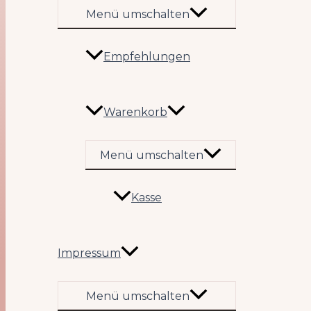
Menü umschalten
Empfehlungen
Warenkorb
Menü umschalten
Kasse
Impressum
Menü umschalten