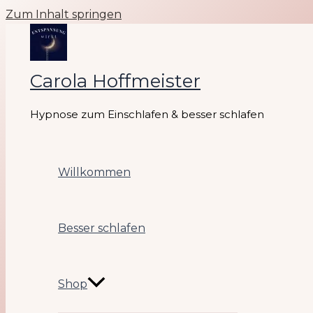
Zum Inhalt springen
Carola Hoffmeister
Hypnose zum Einschlafen & besser schlafen
Willkommen
Besser schlafen
Shop